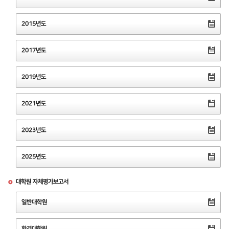
2015년도
2017년도
2019년도
2021년도
2023년도
2025년도
대학원 자체평가보고서
일반대학원
환경대학원