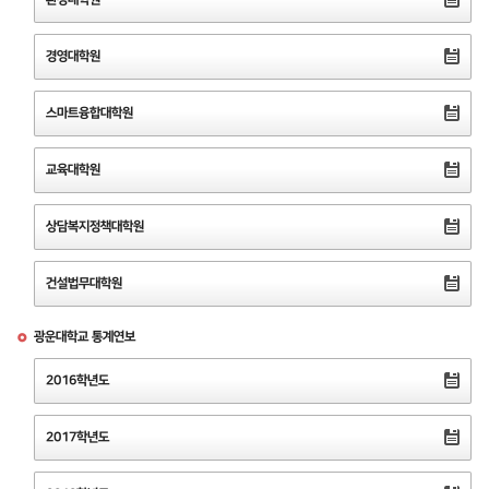
경영대학원
스마트융합대학원
교육대학원
상담복지정책대학원
건설법무대학원
광운대학교 통계연보
2016학년도
2017학년도