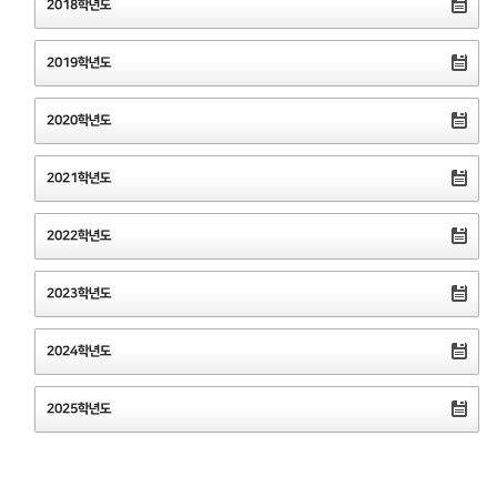
2018학년도
2019학년도
2020학년도
2021학년도
2022학년도
2023학년도
2024학년도
2025학년도