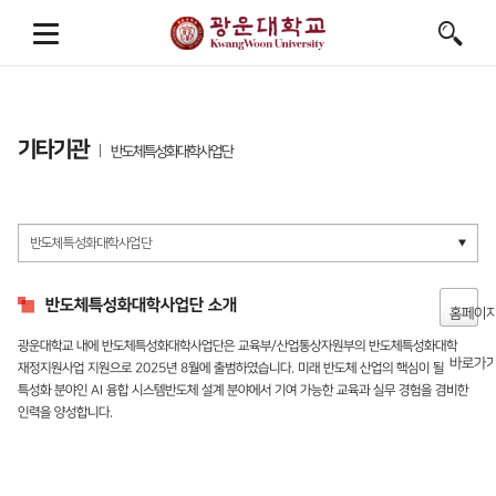
기타기관
반도체특성화대학사업단
반도체특성화대학사업단 소개
홈페이
광운대학교 내에 반도체특성화대학사업단은 교육부/산업통상자원부의 반도체특성화대학
바로가
재정지원사업 지원으로 2025년 8월에 출범하였습니다. 미래 반도체 산업의 핵심이 될
특성화 분야인 AI 융합 시스템반도체 설계 분야에서 기여 가능한 교육과 실무 경험을 겸비한
인력을 양성합니다.