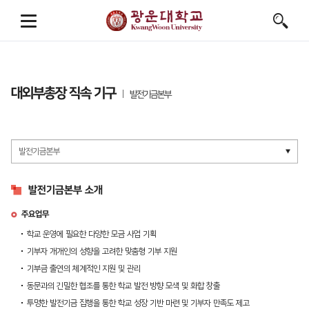
대외부총장 직속 기구
발전기금본부
발전기금본부 소개
주요업무
학교 운영에 필요한 다양한 모금 사업 기획
기부자 개개인의 성향을 고려한 맞춤형 기부 지원
기부금 출연의 체계적인 지원 및 관리
동문과의 긴밀한 협조를 통한 학교 발전 방향 모색 및 화합 창출
투명한 발전기금 집행을 통한 학교 성장 기반 마련 및 기부자 만족도 제고