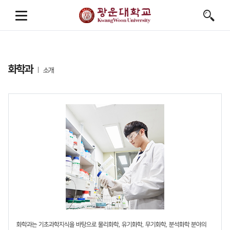
화학과
소개
화학과는 기초과학지식을 바탕으로 물리화학, 유기화학, 무기화학, 분석화학 분야의