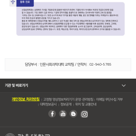
담당부서 : 인문사회과학대학 교학팀 / 연락처 : 02-940-5785
기관 및 바로가기
개인정보 처리방침
고정형 영상정보처리기기 운영・관리방침
이메일 무단수집 거부
대학정보공시
정보공개
위치 및 교통안내