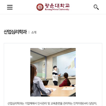
산업심리학과
소개
산업심리학과는 기업체에서 인사관리 및 교육훈련을 관리하는 인적자원(HR) 담당자,