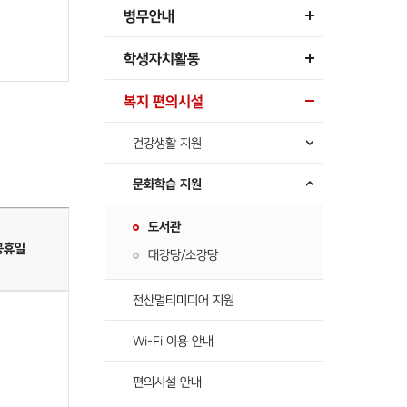
병무안내
학생자치활동
복지 편의시설
건강생활 지원
문화학습 지원
도서관
공휴일
대강당/소강당
전산멀티미디어 지원
Wi-Fi 이용 안내
편의시설 안내