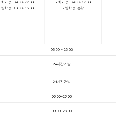
• 학기 중: 09:00~22:00
• 학기 중: 09:00~12:00
• 방학 중: 10:00~16:00
• 방학 중: 휴관
06:00 ~ 23:00
24시간 개방
24시간 개방
06:00~23:00
09:00~23:00