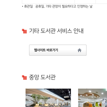
• 휴관일 : 공휴일, 기타 관장이 필요하다고 인정하는 날
기타 도서관 서비스 안내
웹사이트 바로가기
중앙 도서관