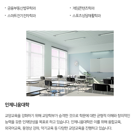
금융부동산법무학과
게임콘텐츠학과
스마트전기전자학과
스포츠상담재활학과
인제니움대학
교양교육을 강화하기 위해 교양학부가 승격한 것으로 학문에 대한 균형적 이해와 창의적인
능력을 갖춘 인재양성을 목표로 하고 있습니다. 인제니움대학은 이를 위해 융합교육,
외국어교육, 동영상 강좌, 악기교육 등 다양한 교양교육을 진행하고 있습니다.