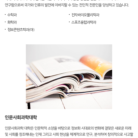
연구함으로써 국가와 인류의 발전에 이바지할 수 있는 전인적 전문인을 양성하고 있습니다.
수학과
전자바이오물리학과
화학과
스포츠융합과학과
정보콘텐츠학과(야)
인문사회과학대학
인문사회과학 대학은 인문학적 소양을 바탕으로 정보화 시대로의 변화에 걸맞은 새로운 미래
및 사회를 창조해내는 인재 그리고 사회 현상을 체계적으로 연구, 분석하여 창의적으로 사고할