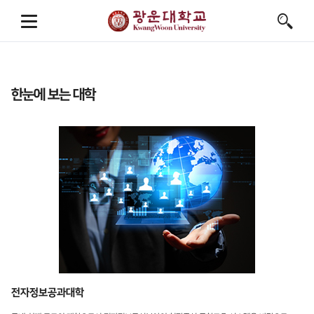
한눈에 보는 대학
전자정보공과대학