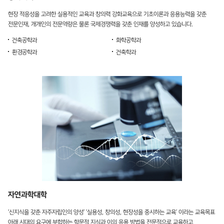
현장 적응성을 고려한 실용적인 교육과 창의력 강화교육으로 기초이론과 응용능력을 갖춘
전문인재, 개개인의 전문역량은 물론 국제경쟁력을 갖춘 인재를 양성하고 있습니다.
건축공학과
화학공학과
환경공학과
건축학과
자연과학대학
‘신지식을 갖춘 자주자립인의 양성’ ‘실용성, 창의성, 현장성을 중시하는 교육’ 이라는 교육목표
아래 시대의 요구에 부합하는 학문적 지식과 이의 응용 방법을 전문적으로 교육하고