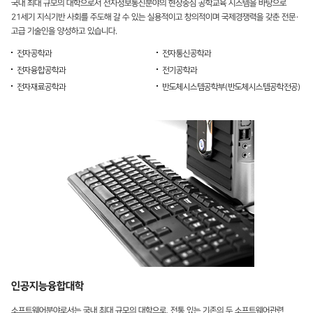
국내 최대 규모의 대학으로서 전자정보통신분야의 현장중심 공학교육 시스템을 바탕으로
21세기 지식기반 사회를 주도해 갈 수 있는 실용적이고 창의적이며 국제경쟁력을 갖춘 전문·
고급 기술인을 양성하고 있습니다.
전자공학과
전자통신공학과
전자융합공학과
전기공학과
전자재료공학과
반도체시스템공학부(반도체시스템공학전공)
인공지능융합대학
소프트웨어분야로서는 국내 최대 규모의 대학으로, 전통 있는 기존의 두 소프트웨어관련