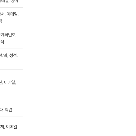
이메일, 성적
락처, 이메일,
적
상계좌번호,
성적
학과, 성적,
, 이메일,
과, 학년
락처, 이메일