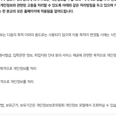
개인정보와 관련된 고충을 처리할 수 있도록 아래와 같은 처리방침을 두고 있으며 
는 한 본교의 모든 홈페이지에 적용됨을 알려드립니다.
보는 다음의 목적 이외의 용도로는 사용되지 않으며 이용 목적이 변경될 시에는 사
증명서발급, 입학관련 정보, 취업지원 안내 등의 서비스 제공에 관련한 목적으로 개인
한 목적으로 개인정보를 처리
목적으로 개인정보를 처리
방법, 보유근거, 보유기간은 개인정보보호위원회 개인정보 포털에서 조회하실 수 있습