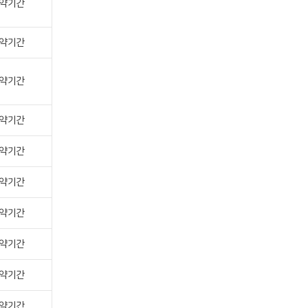
약기간
약기간
약기간
약기간
약기간
약기간
약기간
약기간
약기간
약기간