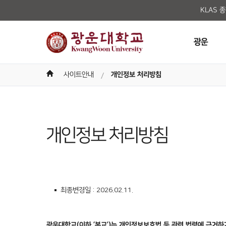
KLAS 
광운
사이트안내
개인정보 처리방침
개인정보 처리방침
최종변경일 : 2026.02.11.
광운대학교(이하 ‘본교’)는 개인정보보호법 등 관련 법령에 근거