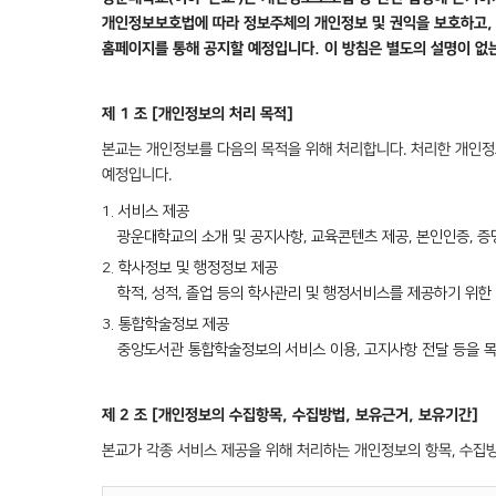
개인정보보호법에 따라 정보주체의 개인정보 및 권익을 보호하고, 
홈페이지를 통해 공지할 예정입니다. 이 방침은 별도의 설명이 없
제 1 조 [개인정보의 처리 목적]
본교는 개인정보를 다음의 목적을 위해 처리합니다. 처리한 개인정
예정입니다.
1. 서비스 제공
광운대학교의 소개 및 공지사항, 교육콘텐츠 제공, 본인인증, 
2. 학사정보 및 행정정보 제공
학적, 성적, 졸업 등의 학사관리 및 행정서비스를 제공하기 위
3. 통합학술정보 제공
중앙도서관 통합학술정보의 서비스 이용, 고지사항 전달 등을 
제 2 조 [개인정보의 수집항목, 수집방법, 보유근거, 보유기간]
본교가 각종 서비스 제공을 위해 처리하는 개인정보의 항목, 수집