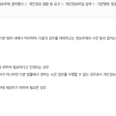
 정보주체 권리행사 ▷ 개인정보 열람 등 요구 ▷ 개인정보파일 검색 ▷ 기관명에 ‘광
한 범위 내에서 처리하며, 다음의 경우를 제외하고는 정보주체의 사전 동의 없이는
익을 위하여 필요하다고 인정되는 경우
공하지 아니하면 다른 법률에서 정하는 소관 업무를 수행할 수 없는 경우로서 개인
기구에 제공하기 위하여 필요한 경우