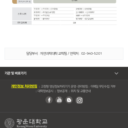
담당부서 : 자연과학대학 교학팀 / 연락처 : 02-940-5201
기관 및 바로가기
개인정보 처리방침
고정형 영상정보처리기기 운영・관리방침
이메일 무단수집 거부
대학정보공시
정보공개
위치 및 교통안내