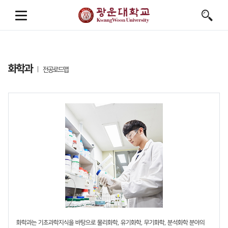
화학과
전공로드맵
화학과는 기초과학지식을 바탕으로 물리화학, 유기화학, 무기화학, 분석화학 분야의