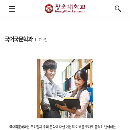
국어국문학과
교수진
국어국문학과는 우리말과 우리 문학에 대한 기본적 이해를 토대로 급격히 변화하는