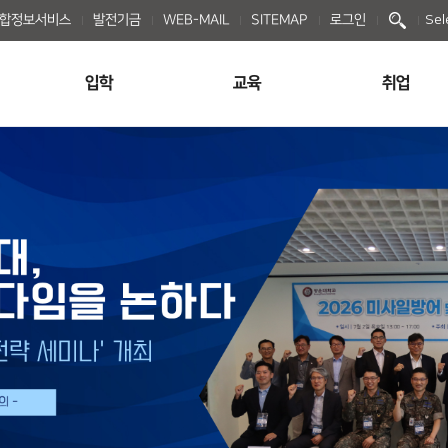
종합정보서비스
발전기금
WEB-MAIL
SITEMAP
로그인
Sel
입학
교육
취업