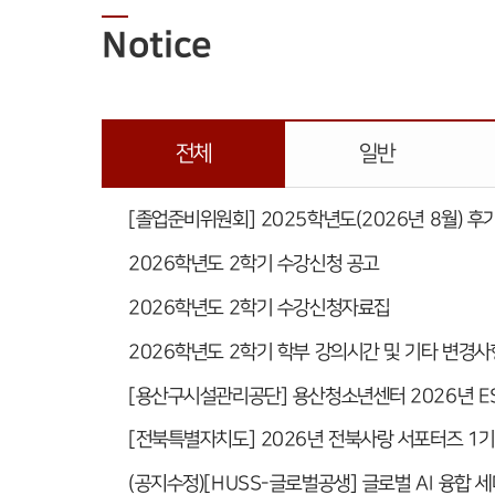
Notice
전체
일반
[졸업준비위원회] 2025학년도(2026년 8월) 후
2026학년도 2학기 수강신청 공고
2026학년도 2학기 수강신청자료집
2026학년도 2학기 학부 강의시간 및 기타 변경사
[용산구시설관리공단] 용산청소년센터 2026년 E
[전북특별자치도] 2026년 전북사랑 서포터즈 1기
(공지수정)[HUSS-글로벌공생] 글로벌 AI 융합 세미나(Hu