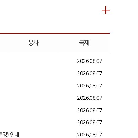
봉사
국제
2026.08.07
2026.08.07
2026.08.07
2026.08.07
2026.08.07
2026.08.07
 특강) 안내
2026.08.07