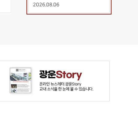
시작과 끝을 보다”
2026.08.06