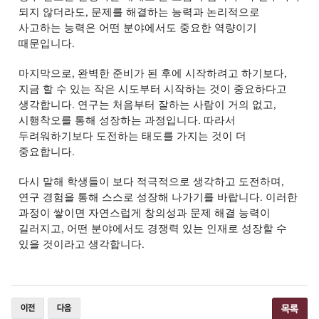
되지 않더라도
,
문제를 해결하는 능력과 논리적으로
사고하는 능력은 어떤 분야에서도 중요한 역량이기
때문입니다
.
마지막으로
,
완벽한 준비가 된 후에 시작하려고 하기보다
,
지금 할 수 있는 작은 시도부터 시작하는 것이 중요하다고
생각합니다
.
연구는 처음부터 잘하는 사람이 거의 없고
,
시행착오를 통해 성장하는 과정입니다
.
따라서
두려워하기보다 도전하는 태도를 가지는 것이 더
중요합니다
.
다시 말해 학생들이 보다 적극적으로 생각하고 도전하며
,
연구 경험을 통해 스스로 성장해 나가기를 바랍니다
.
이러한
과정이 쌓이면 자연스럽게 창의성과 문제 해결 능력이
길러지고
,
어떤 분야에서도 경쟁력 있는 인재로 성장할 수
있을 것이라고 생각합니다
.
이전
다음
목록