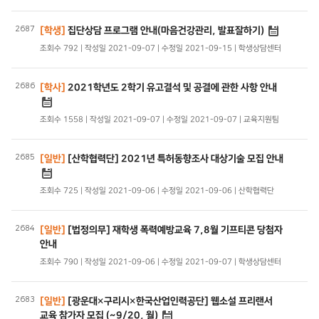
2687
[학생]
집단상담 프로그램 안내(마음건강관리, 발표잘하기)
조회수 792 | 작성일 2021-09-07 | 수정일 2021-09-15 | 학생상담센터
2686
[학사]
2021학년도 2학기 유고결석 및 공결에 관한 사항 안내
조회수 1558 | 작성일 2021-09-07 | 수정일 2021-09-07 | 교육지원팀
2685
[일반]
[산학협력단] 2021년 특허동향조사 대상기술 모집 안내
조회수 725 | 작성일 2021-09-06 | 수정일 2021-09-06 | 산학협력단
2684
[일반]
[법정의무] 재학생 폭력예방교육 7,8월 기프티콘 당첨자
안내
조회수 790 | 작성일 2021-09-06 | 수정일 2021-09-07 | 학생상담센터
2683
[일반]
[광운대×구리시×한국산업인력공단] 웹소설 프리랜서
교육 참가자 모집 (~9/20, 월)