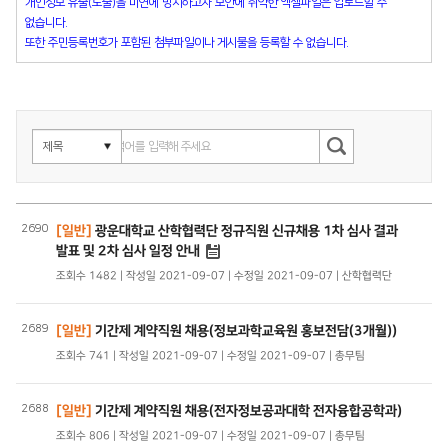
개인정보 유출(노출)을 미연에 방지하고자 보안에 취약한 엑셀파일은 업로드할 수
없습니다.
또한 주민등록번호가 포함된 첨부파일이나 게시물을 등록할 수 없습니다.
2690
[일반]
광운대학교 산학협력단 정규직원 신규채용 1차 심사 결과
발표 및 2차 심사 일정 안내
조회수 1482 | 작성일 2021-09-07 | 수정일 2021-09-07 | 산학협력단
2689
[일반]
기간제 계약직원 채용(정보과학교육원 홍보전담(3개월))
조회수 741 | 작성일 2021-09-07 | 수정일 2021-09-07 | 총무팀
2688
[일반]
기간제 계약직원 채용(전자정보공과대학 전자융합공학과)
조회수 806 | 작성일 2021-09-07 | 수정일 2021-09-07 | 총무팀