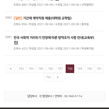
조회수 880 | 작성일 2021-09-06 | 수정일 2021-09-06 | 산학협력단
2682
[일반]
기간제 계약직원 채용(대학원 교학팀)
조회수 856 | 작성일 2021-09-06 | 수정일 2021-09-06 | 총무팀
2681
전국 사회적 거리두기 연장에 따른 방역조치 사항 안내(교육부)
조회수 423 | 작성일 2021-09-06 | 수정일 2021-09-06 | 학생복지팀
783
784
785
786
787
788
789
790
791
792
담당부서 : 각 행정부서 / 연락처 : 02-940-5114