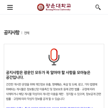
공지사항
전체
공지사항은 광운인 모두가 꼭 알아야 할 사항을 모아놓은
공간입니다.
건전한 게시판 운영을 위해 개인정보 유출, 명예훼손, 욕설 및 도배, 광고, 기타 법령에
위배되는 게시물은 정보통신망 이용촉진 및 정보보호 등에 관한 법률 · 규정에 따라
삭제하거나 해당 게시물 작성자의 게시판 이용을 제한 · 정지할 수 있으며, 정보공개 관련
법률 · 규정에 따라 작성자 정보를 공개 할 수 있습니다