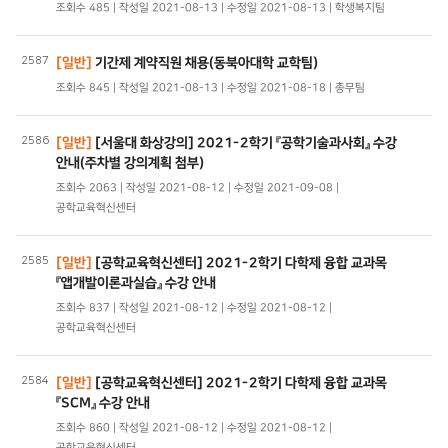
조회수 485 | 작성일 2021-08-13 | 수정일 2021-08-13 | 학생복지팀
2587
[일반]
기간제 계약직원 채용(동북아대학 교학팀)
조회수 845 | 작성일 2021-08-13 | 수정일 2021-08-18 | 총무팀
2586
[일반]
[서울대 화상강의] 2021-2학기 『공학기술과사회』 수강
안내(주차별 강의계획 첨부)
조회수 2063 | 작성일 2021-08-12 | 수정일 2021-09-08 |
공학교육혁신센터
2585
[일반]
[공학교육혁신센터] 2021-2학기 다학제 융합 교과목
『앱개발이론과실습』 수강 안내
조회수 837 | 작성일 2021-08-12 | 수정일 2021-08-12 |
공학교육혁신센터
2584
[일반]
[공학교육혁신센터] 2021-2학기 다학제 융합 교과목
『SCM』 수강 안내
조회수 860 | 작성일 2021-08-12 | 수정일 2021-08-12 |
공학교육혁신센터