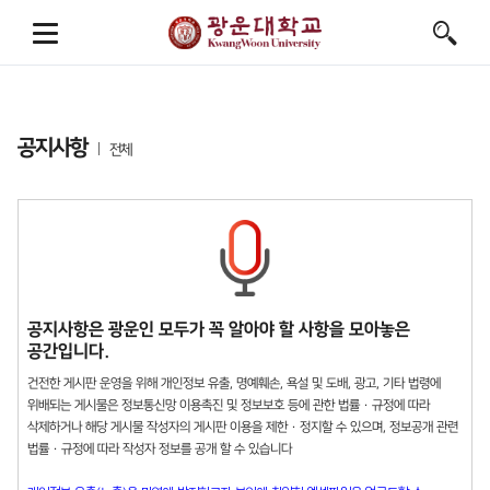
공지사항
전체
공지사항은 광운인 모두가 꼭 알아야 할 사항을 모아놓은
공간입니다.
건전한 게시판 운영을 위해 개인정보 유출, 명예훼손, 욕설 및 도배, 광고, 기타 법령에
위배되는 게시물은 정보통신망 이용촉진 및 정보보호 등에 관한 법률 · 규정에 따라
삭제하거나 해당 게시물 작성자의 게시판 이용을 제한 · 정지할 수 있으며, 정보공개 관련
법률 · 규정에 따라 작성자 정보를 공개 할 수 있습니다