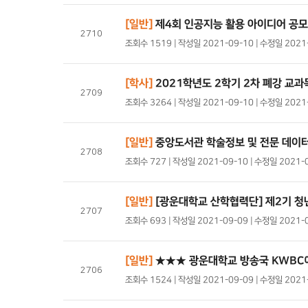
[일반]
제4회 인공지능 활용 아이디어 공모
2710
조회수 1519 | 작성일 2021-09-10 | 수정일 202
[학사]
2021학년도 2학기 2차 폐강 교과
2709
조회수 3264 | 작성일 2021-09-10 | 수정일 202
[일반]
중앙도서관 학술정보 및 전문 데이
2708
조회수 727 | 작성일 2021-09-10 | 수정일 2021-
[일반]
[광운대학교 산학협력단] 제2기 
2707
조회수 693 | 작성일 2021-09-09 | 수정일 2021-
[일반]
★★★ 광운대학교 방송국 KWBC
2706
조회수 1524 | 작성일 2021-09-09 | 수정일 202