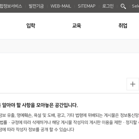
종합정보서비스
발전기금
WEB-MAIL
SITEMAP
로그인
Sel
입학
교육
취업
 알아야 할 사항을 모아놓은 공간입니다.
보 유출, 명예훼손, 욕설 및 도배, 광고, 기타 법령에 위배되는 게시물은 정보통신망
법률 · 규정에 따라 삭제하거나 해당 게시물 작성자의 게시판 이용을 제한 · 정지할 
규정에 따라 작성자 정보를 공개 할 수 있습니다