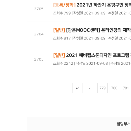
[등록/장학]
2021년 하반기 은평구민 장
2705
조회수 799 | 작성일 2021-09-09 | 수정일 2021-
[일반]
[광운MOOC센터] 온라인강의 제작
2704
조회수 817 | 작성일 2021-09-09 | 수정일 2021
[일반]
2021 예비캡스톤디자인 프로그램 
2703
조회수 2240 | 작성일 2021-09-08 | 수정일 20
779
780
781
담당부서 :