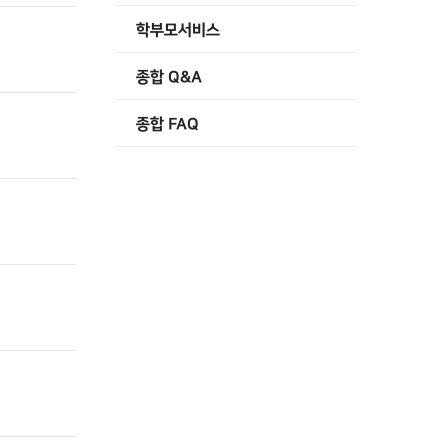
학부모서비스
종합 Q&A
종합 FAQ