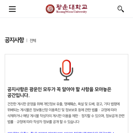
공지사항
전체
공지사항은 광운인 모두가 꼭 알아야 할 사항을 모아놓은
공간입니다.
건전한 게시판 운영을 위해 개인정보 유출, 명예훼손, 욕설 및 도배, 광고, 기타 법령에
위배되는 게시물은 정보통신망 이용촉진 및 정보보호 등에 관한 법률 · 규정에 따라
삭제하거나 해당 게시물 작성자의 게시판 이용을 제한 · 정지할 수 있으며, 정보공개 관련
법률 · 규정에 따라 작성자 정보를 공개 할 수 있습니다