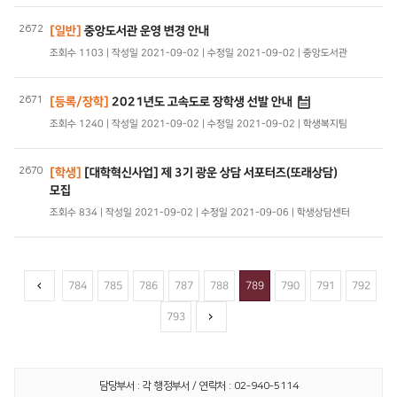
2672
[일반]
중앙도서관 운영 변경 안내
조회수 1103 | 작성일 2021-09-02 | 수정일 2021-09-02 | 중앙도서관
2671
[등록/장학]
2021년도 고속도로 장학생 선발 안내
조회수 1240 | 작성일 2021-09-02 | 수정일 2021-09-02 | 학생복지팀
2670
[학생]
[대학혁신사업] 제 3기 광운 상담 서포터즈(또래상담)
모집
조회수 834 | 작성일 2021-09-02 | 수정일 2021-09-06 | 학생상담센터
784
785
786
787
788
789
790
791
792
793
담당부서 : 각 행정부서 / 연락처 : 02-940-5114