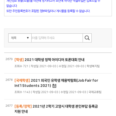
개인정보 유출(노출)을 미연에 방지하고자 보안에 취약한 엑셀파일은 업로드할 수
없습니다.
또한 주민등록번호가 포함된 첨부파일이나 게시물을 등록할 수 없습니다.
2679
[학생]
2021 대학생 정책 아이디어 토론대회 안내
조회수 721 | 작성일 2021-09-03 | 수정일 2021-09-03 | 학생복지팀
2678
[국제학생]
2021 외국인 유학생 채용박람회(Job Fair for
Int'l Students 2021)
조회수 1143 | 작성일 2021-09-03 | 수정일 2021-09-03 | 국제교류팀
2677
[등록/장학]
2021년 2학기 고양시 대학생 본인부답 등록금
지원 안내