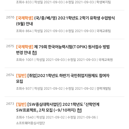
조회수 833 | 작성일 2021-09-03 | 수정일 2021-09-03 | 학생복지팀
2676
[국제학생]
(국/중/베/영) 2021학년도 2학기 유학생 수업방식
(9월) 안내
조회수 864 | 작성일 2021-09-03 | 수정일 2021-09-03 | 국제교류팀
2675
[국제학생]
제 79회 한국어능력시험(TOPIK) 원서접수 방법
변경 안내
조회수 1001 | 작성일 2021-09-03 | 수정일 2021-09-03 | 국제교육원
2674
[일반]
[취업]2021학년도 하반기 국민취업지원제도 참여자
모집
조회수 937 | 작성일 2021-09-02 | 수정일 2021-09-02 | 경력개발팀
2673
[일반]
[SW중심대학사업단] 2021학년도 「산학연계
SW프로젝트」 2차 모집 (~9/10까지)
조회수 1540 | 작성일 2021-09-02 | 수정일 2021-09-06 |
소프트웨어중심사업단