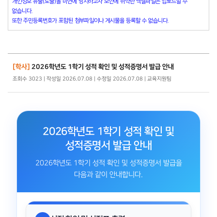
개인정보 유출(노출)을 미연에 방지하고자 보안에 취약한 엑셀파일은 업로드할 수
없습니다.
또한 주민등록번호가 포함된 첨부파일이나 게시물을 등록할 수 없습니다.
[학사]
2026학년도 1학기 성적 확인 및 성적증명서 발급 안내
조회수 3023 | 작성일 2026.07.08 | 수정일 2026.07.08 | 교육지원팀
2026학년도 1학기 성적 확인 및
성적증명서 발급 안내
2026학년도 1학기 성적 확인 및 성적증명서 발급을
다음과 같이 안내합니다.