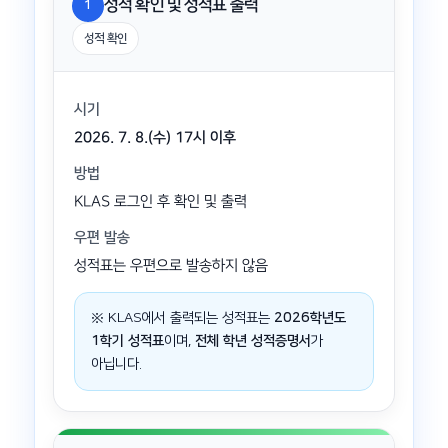
성적 확인 및 성적표 출력
1
성적 확인
시기
2026. 7. 8.(수) 17시 이후
방법
KLAS 로그인 후 확인 및 출력
우편 발송
성적표는 우편으로 발송하지 않음
※ KLAS에서 출력되는 성적표는
2026학년도
1학기 성적표
이며,
전체 학년 성적증명서
가
아닙니다.