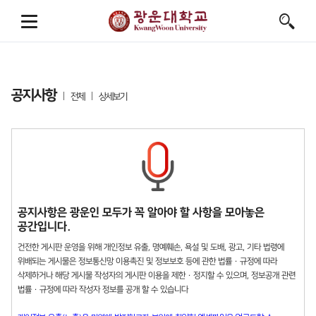
공지사항
전체
상세보기
공지사항은 광운인 모두가 꼭 알아야 할 사항을 모아놓은
공간입니다.
건전한 게시판 운영을 위해 개인정보 유출, 명예훼손, 욕설 및 도배, 광고, 기타 법령에
위배되는 게시물은 정보통신망 이용촉진 및 정보보호 등에 관한 법률 · 규정에 따라
삭제하거나 해당 게시물 작성자의 게시판 이용을 제한 · 정지할 수 있으며, 정보공개 관련
법률 · 규정에 따라 작성자 정보를 공개 할 수 있습니다