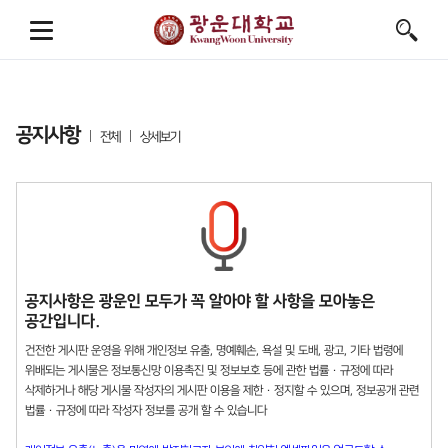
공지사항
전체
상세보기
공지사항은 광운인 모두가 꼭 알아야 할 사항을 모아놓은
공간입니다.
건전한 게시판 운영을 위해 개인정보 유출, 명예훼손, 욕설 및 도배, 광고, 기타 법령에
위배되는 게시물은 정보통신망 이용촉진 및 정보보호 등에 관한 법률 · 규정에 따라
삭제하거나 해당 게시물 작성자의 게시판 이용을 제한 · 정지할 수 있으며, 정보공개 관련
법률 · 규정에 따라 작성자 정보를 공개 할 수 있습니다