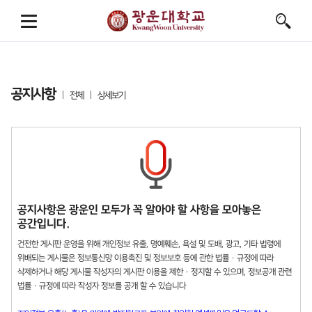
공지사항
전체
상세보기
공지사항은 광운인 모두가 꼭 알아야 할 사항을 모아놓은
공간입니다.
건전한 게시판 운영을 위해 개인정보 유출, 명예훼손, 욕설 및 도배, 광고, 기타 법령에
위배되는 게시물은 정보통신망 이용촉진 및 정보보호 등에 관한 법률 · 규정에 따라
삭제하거나 해당 게시물 작성자의 게시판 이용을 제한 · 정지할 수 있으며, 정보공개 관련
법률 · 규정에 따라 작성자 정보를 공개 할 수 있습니다