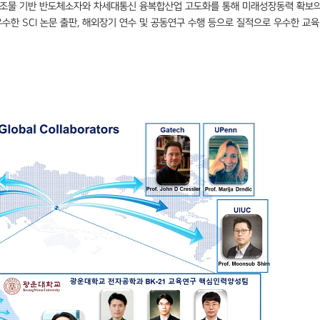
조물 기반 반도체소자와 차세대통신 융복합산업 고도화를 통해 미래성장동력 확보
우수한
SCI
논문 출판
,
해외장기 연수 및 공동연구 수행 등으로 질적으로 우수한 교