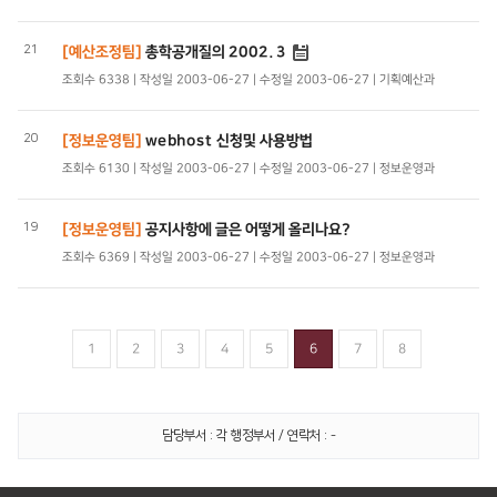
21
[예산조정팀]
총학공개질의 2002. 3
조회수 6338 | 작성일 2003-06-27 | 수정일 2003-06-27 | 기획예산과
20
[정보운영팀]
webhost 신청및 사용방법
조회수 6130 | 작성일 2003-06-27 | 수정일 2003-06-27 | 정보운영과
19
[정보운영팀]
공지사항에 글은 어떻게 올리나요?
조회수 6369 | 작성일 2003-06-27 | 수정일 2003-06-27 | 정보운영과
1
2
3
4
5
6
7
8
담당부서 : 각 행정부서 / 연락처 : -