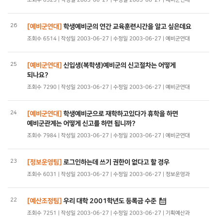
조회수 6325 | 작성일 2003-06-27 | 수정일 2003-06-27 | 예비군연대
26
[예비군연대]
학생예비군의 연간 교육훈련시간을 알고 싶은데요
조회수 6514 | 작성일 2003-06-27 | 수정일 2003-06-27 | 예비군연대
25
[예비군연대]
신입생(복학생)예비군의 신고절차는 어떻게
되나요?
조회수 7290 | 작성일 2003-06-27 | 수정일 2003-06-27 | 예비군연대
24
[예비군연대]
학생예비군으로 재학하고있다가 휴학을 하면
예비군관계는 어떻게 신고를 하면 됩니까?
조회수 7984 | 작성일 2003-06-27 | 수정일 2003-06-27 | 예비군연대
23
[정보운영팀]
로그인하는데 쓰기 권한이 없다고 할 경우
조회수 6031 | 작성일 2003-06-27 | 수정일 2003-06-27 | 정보운영과
22
[예산조정팀]
우리 대학 2001학년도 등록금 수준
조회수 7251 | 작성일 2003-06-27 | 수정일 2003-06-27 | 기획예산과