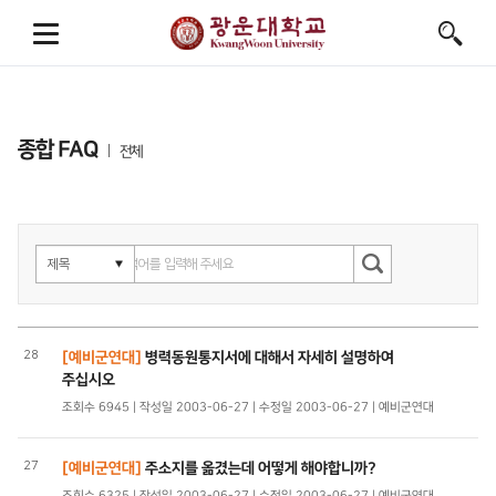
종합 FAQ
전체
28
[예비군연대]
병력동원통지서에 대해서 자세히 설명하여
주십시오
조회수 6945 | 작성일 2003-06-27 | 수정일 2003-06-27 | 예비군연대
27
[예비군연대]
주소지를 옮겼는데 어떻게 해야합니까?