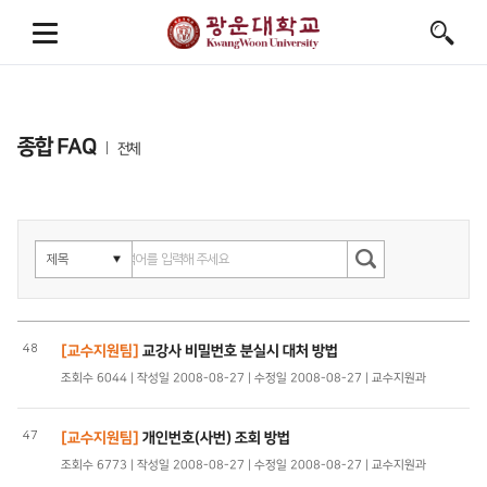
종합 FAQ
전체
48
[교수지원팀]
교강사 비밀번호 분실시 대처 방법
조회수 6044 | 작성일 2008-08-27 | 수정일 2008-08-27 | 교수지원과
47
[교수지원팀]
개인번호(사번) 조회 방법
조회수 6773 | 작성일 2008-08-27 | 수정일 2008-08-27 | 교수지원과