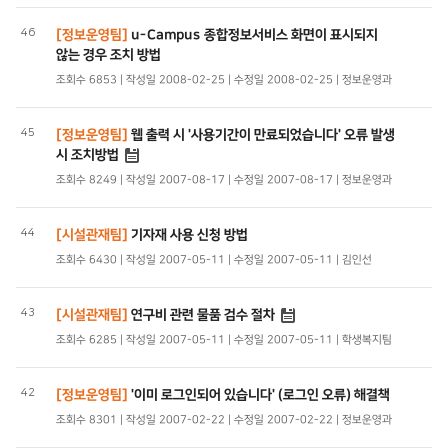
46
[정보운영팀]
u-Campus 종합정보서비스 화면이 표시되지
않는 경우 조치 방법
조회수 6853 | 작성일 2008-02-25 | 수정일 2008-02-25 | 정보운영과
45
[정보운영팀]
웹 출력 시 '사용기간이 만료되었습니다' 오류 발생
시 조치방법
조회수 8249 | 작성일 2007-08-17 | 수정일 2007-08-17 | 정보운영과
44
[시설관재팀]
기자재 사용 신청 방법
조회수 6430 | 작성일 2007-05-11 | 수정일 2007-05-11 | 김인선
43
[시설관재팀]
연구비 관련 물품 검수 절차
조회수 6285 | 작성일 2007-05-11 | 수정일 2007-05-11 | 학생복지팀
42
[정보운영팀]
'이미 로그인되어 있습니다' (로그인 오류) 해결책
조회수 8301 | 작성일 2007-02-22 | 수정일 2007-02-22 | 정보운영과