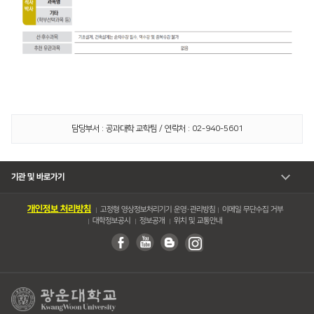
담당부서 : 공과대학 교학팀 / 연락처 : 02-940-5601
기관 및 바로가기
개인정보 처리방침
고정형 영상정보처리기기 운영・관리방침
이메일 무단수집 거부
대학정보공시
정보공개
위치 및 교통안내