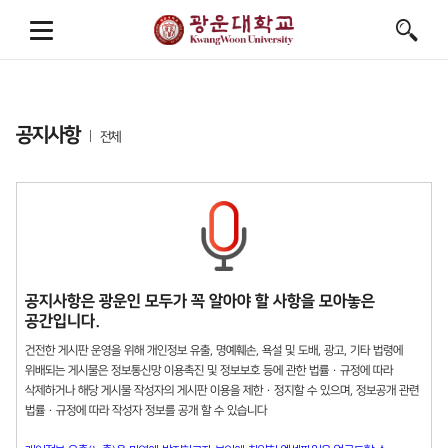
공지사항
전체
공지사항은 광운인 모두가 꼭 알아야 할 사항을 모아놓은
공간입니다.
건전한 게시판 운영을 위해 개인정보 유출, 명예훼손, 욕설 및 도배, 광고, 기타 법령에
위배되는 게시물은 정보통신망 이용촉진 및 정보보호 등에 관한 법률 · 규정에 따라
삭제하거나 해당 게시물 작성자의 게시판 이용을 제한 · 정지할 수 있으며, 정보공개 관련
법률 · 규정에 따라 작성자 정보를 공개 할 수 있습니다