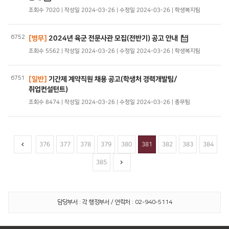
조회수 7020 | 작성일 2024-03-26 | 수정일 2024-03-26 | 학생복지팀
6752
[병무]
2024년 육군 전문사관 모집(전반기) 공고 안내
조회수 5562 | 작성일 2024-03-26 | 수정일 2024-03-26 | 학생복지팀
6751
[일반]
기간제 계약직원 채용 공고(학생처 경력개발팀/
취업컨설턴트)
조회수 8474 | 작성일 2024-03-26 | 수정일 2024-03-26 | 총무팀
376
377
378
379
380
381
382
383
384
385
담당부서 : 각 행정부서 / 연락처 : 02-940-5114