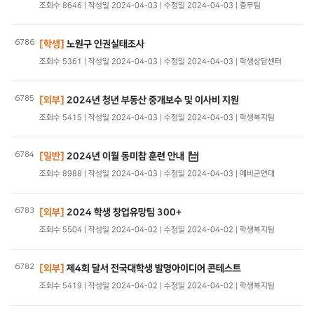
조회수 8646 | 작성일 2024-04-03 | 수정일 2024-04-03 | 총무팀
6786
[학생]
노원구 인권실태조사
조회수 5361 | 작성일 2024-04-03 | 수정일 2024-04-03 | 학생상담센터
6785
[외부]
2024년 청년 부동산 중개보수 및 이사비 지원
조회수 5415 | 작성일 2024-04-03 | 수정일 2024-04-03 | 학생복지팀
6784
[일반]
2024년 이월 동미참 훈련 안내
조회수 8988 | 작성일 2024-04-03 | 수정일 2024-04-03 | 예비군연대
6783
[외부]
2024 학생 창업유망팀 300+
조회수 5504 | 작성일 2024-04-02 | 수정일 2024-04-02 | 학생복지팀
6782
[외부]
제4회 달서 전국대학생 발명아이디어 콘테스트
조회수 5419 | 작성일 2024-04-02 | 수정일 2024-04-02 | 학생복지팀