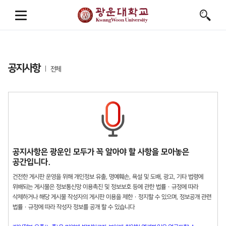
공지사항
전체
공지사항은 광운인 모두가 꼭 알아야 할 사항을 모아놓은
공간입니다.
건전한 게시판 운영을 위해 개인정보 유출, 명예훼손, 욕설 및 도배, 광고, 기타 법령에
위배되는 게시물은 정보통신망 이용촉진 및 정보보호 등에 관한 법률 · 규정에 따라
삭제하거나 해당 게시물 작성자의 게시판 이용을 제한 · 정지할 수 있으며, 정보공개 관련
법률 · 규정에 따라 작성자 정보를 공개 할 수 있습니다