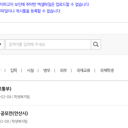
방지하고자 보안에 취약한 엑셀파일은 업로드할 수 없습니다.
파일이나 게시물을 등록할 수 없습니다.
학
입학
시설
병무
외부
국제교류
국제학생
교통부)
1-02-08 | 학생복지팀
 공모전(안산시)
02-08 | 학생복지팀