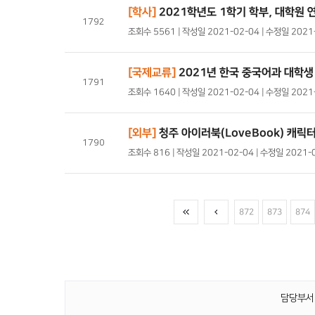
[학사]
2021학년도 1학기 학부, 대학원
1792
조회수 5561 | 작성일 2021-02-04 | 수정일 202
[국제교류]
2021년 한국 중국어과 대학생
1791
조회수 1640 | 작성일 2021-02-04 | 수정일 202
[외부]
청주 아이러북(LoveBook) 캐릭
1790
조회수 816 | 작성일 2021-02-04 | 수정일 2021-
872
873
874
담당부서 :