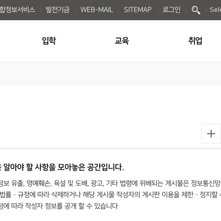
종합정보서비스
발전기금
WEB-MAIL
SITEMAP
로그인
Sel
입학
교육
취업
 알아야 할 사항을 모아놓은 공간입니다.
보 유출, 명예훼손, 욕설 및 도배, 광고, 기타 법령에 위배되는 게시물은 정보통신망
법률 · 규정에 따라 삭제하거나 해당 게시물 작성자의 게시판 이용을 제한 · 정지할 
규정에 따라 작성자 정보를 공개 할 수 있습니다