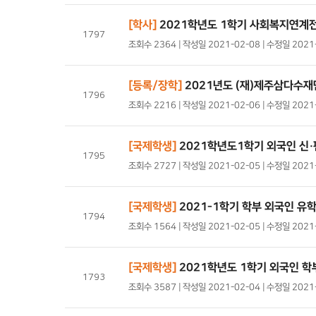
[학사]
2021학년도 1학기 사회복지연계
1797
조회수 2364 | 작성일 2021-02-08 | 수정일 202
[등록/장학]
2021년도 (재)제주삼다수재
1796
조회수 2216 | 작성일 2021-02-06 | 수정일 202
[국제학생]
2021학년도1학기 외국인 신
1795
조회수 2727 | 작성일 2021-02-05 | 수정일 202
[국제학생]
2021-1학기 학부 외국인 유
1794
조회수 1564 | 작성일 2021-02-05 | 수정일 202
[국제학생]
2021학년도 1학기 외국인 학
1793
조회수 3587 | 작성일 2021-02-04 | 수정일 202