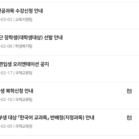
전공과목 수강신청 안내
1-03-02 | 교육지원팀
단 장학생(대학생대상) 선발 안내
1-02-06 | 학생복지팀
·편입생 오리엔테이션 공지
1-02-17 | 국제교류팀
학생 복학신청 안내
1-02-10 | 국제교류팀
부생 대상 『한국어 교과목』 반배정(지정과목) 안내
1-02-05 | 국제교육원