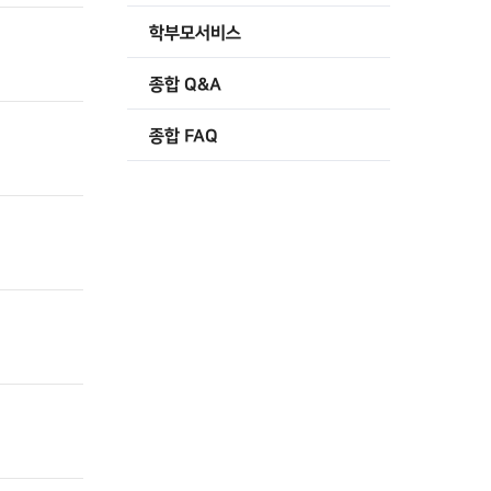
학부모서비스
종합 Q&A
종합 FAQ