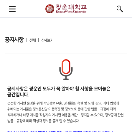
공지사항
전체
상세보기
공지사항은 광운인 모두가 꼭 알아야 할 사항을 모아놓은
공간입니다.
건전한 게시판 운영을 위해 개인정보 유출, 명예훼손, 욕설 및 도배, 광고, 기타 법령에
위배되는 게시물은 정보통신망 이용촉진 및 정보보호 등에 관한 법률 · 규정에 따라
삭제하거나 해당 게시물 작성자의 게시판 이용을 제한 · 정지할 수 있으며, 정보공개 관련
법률 · 규정에 따라 작성자 정보를 공개 할 수 있습니다