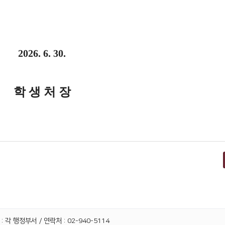
2026. 6. 30.
학 생 처 장
 각 행정부서 / 연락처 : 02-940-5114