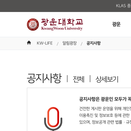
KLAS 
광운
KW-LIFE
알림광장
공지사항
공지사항
전체
상세보기
공지사항은 광운인 모두가 꼭
건전한 게시판 운영을 위해 개인정
이용촉진 및 정보보호 등에 관한 
있으며, 정보공개 관련 법률 · 