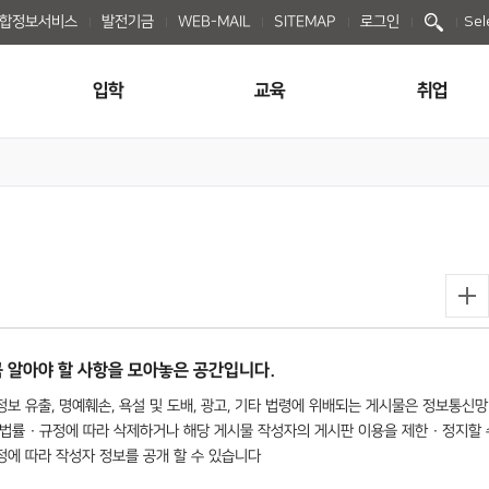
종합정보서비스
발전기금
WEB-MAIL
SITEMAP
로그인
Sel
입학
교육
취업
 알아야 할 사항을 모아놓은 공간입니다.
보 유출, 명예훼손, 욕설 및 도배, 광고, 기타 법령에 위배되는 게시물은 정보통신망
법률 · 규정에 따라 삭제하거나 해당 게시물 작성자의 게시판 이용을 제한 · 정지할 
규정에 따라 작성자 정보를 공개 할 수 있습니다