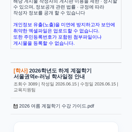
해당 게시물 작성자의 게시판 이용을 제한 · 정지할
수 있으며, 정보공개 관련 법률 · 규정에 따라
작성자 정보를 공개 할 수 있습니다
개인정보 유출(노출)을 미연에 방지하고자 보안에
취약한 엑셀파일은 업로드할 수 없습니다.
또한 주민등록번호가 포함된 첨부파일이나
게시물을 등록할 수 없습니다.
[학사]
2026학년도 하계 계절학기
서울권역e-러닝 학사일정 안내
조회수 3089 | 작성일 2026.06.15 | 수정일 2026.06.15 |
교육지원팀
2026 여름 계절학기 수강 가이드.pdf