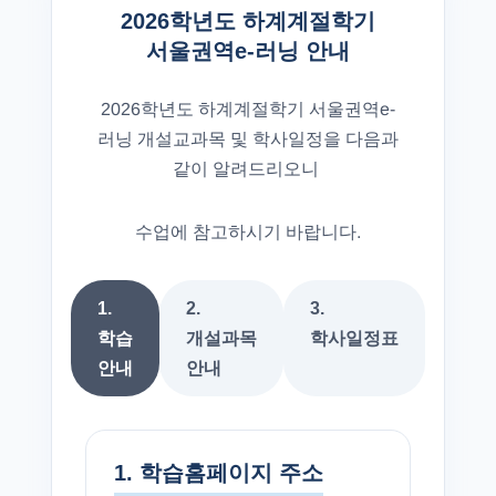
2026학년도 하계계절학기
서울권역e-러닝 안내
2026학년도 하계계절학기 서울권역e-
러닝 개설교과목 및 학사일정을 다음과
같이 알려드리오니
수업에 참고하시기 바랍니다.
1.
2.
3.
학습
개설과목
학사일정표
안내
안내
1. 학습홈페이지 주소