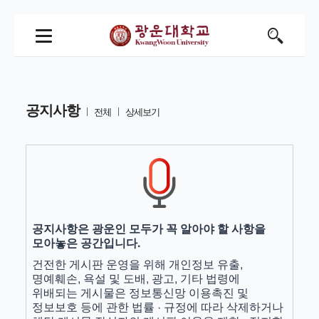
공지사항
전체
상세보기
공지사항은 광운인 모두가 꼭 알아야 할 사항을
모아놓은 공간입니다.
건전한 게시판 운영을 위해 개인정보 유출,
명예훼손, 욕설 및 도배, 광고, 기타 법령에
위배되는 게시물은 정보통신망 이용촉진 및
정보보호 등에 관한 법률 · 규정에 따라 삭제하거나