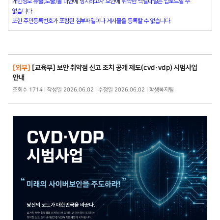
개인정보 유출(노출)을 미연에 방지하고자 보안에 취약한 엑셀파일은 업로드할 수
없습니다.
또한 주민등록번호가 포함된 첨부파일이나 게시물을 등록할 수 없습니다.
[외부]
[교육부] 보안 취약점 신고 조치 공개 제도(cvd·vdp) 시범사업
안내
조회수 1714 | 작성일 2026.06.02 | 수정일 2026.06.02 | 학생복지팀