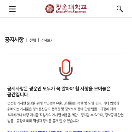
공지사항
전체
상세보기
공지사항은 광운인 모두가 꼭 알아야 할 사항을 모아놓은
공간입니다.
건전한 게시판 운영을 위해 개인정보 유출, 명예훼손, 욕설 및 도배, 광고, 기타 법령에
위배되는 게시물은 정보통신망 이용촉진 및 정보보호 등에 관한 법률 · 규정에 따라
삭제하거나 해당 게시물 작성자의 게시판 이용을 제한 · 정지할 수 있으며, 정보공개 관련
법률 · 규정에 따라 작성자 정보를 공개 할 수 있습니다