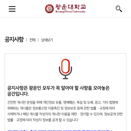
공지사항
전체
상세보기
공지사항은 광운인 모두가 꼭 알아야 할 사항을 모아놓은
공간입니다.
건전한 게시판 운영을 위해 개인정보 유출, 명예훼손, 욕설 및 도배, 광고, 기타 법령에
위배되는 게시물은 정보통신망 이용촉진 및 정보보호 등에 관한 법률 · 규정에 따라
삭제하거나 해당 게시물 작성자의 게시판 이용을 제한 · 정지할 수 있으며, 정보공개 관련
법률 · 규정에 따라 작성자 정보를 공개 할 수 있습니다