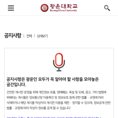
공지사항
전체
상세보기
공지사항은 광운인 모두가 꼭 알아야 할 사항을 모아놓은
공간입니다.
건전한 게시판 운영을 위해 개인정보 유출, 명예훼손, 욕설 및 도배, 광고, 기타 법령에
위배되는 게시물은 정보통신망 이용촉진 및 정보보호 등에 관한 법률 · 규정에 따라
삭제하거나 해당 게시물 작성자의 게시판 이용을 제한 · 정지할 수 있으며, 정보공개 관련
법률 · 규정에 따라 작성자 정보를 공개 할 수 있습니다