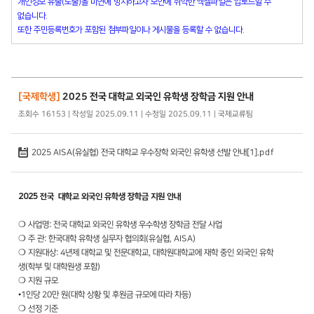
개인정보 유출(노출)을 미연에 방지하고자 보안에 취약한 엑셀파일은 업로드할 수
없습니다.
또한 주민등록번호가 포함된 첨부파일이나 게시물을 등록할 수 없습니다.
[국제학생]
2025 전국 대학교 외국인 유학생 장학금 지원 안내
조회수 16153 | 작성일 2025.09.11 | 수정일 2025.09.11 | 국제교류팀
2025 AISA(유실협) 전국 대학교 우수장학 외국인 유학생 선발 안내[1].pdf
2025 전국 대학교 외국인 유학생 장학금 지원 안내
❍ 사업명: 전국 대학교 외국인 유학생 우수학생 장학금 전달 사업
❍ 주 관: 한국대학 유학생 실무자 협의회(유실협, AISA)
❍ 지원대상: 4년제 대학교 및 전문대학교, 대학원대학교에 재학 중인 외국인 유학
생(학부 및 대학원생 포함)
❍ 지원 규모
•1인당 20만 원(대학 상황 및 후원금 규모에 따라 차등)
❍ 선정 기준