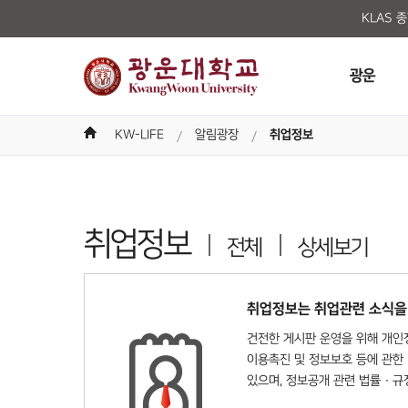
KLAS 
광운
KW-LIFE
알림광장
취업정보
취업정보
전체
상세보기
취업정보는 취업관련 소식을
건전한 게시판 운영을 위해 개인정
이용촉진 및 정보보호 등에 관한 
있으며, 정보공개 관련 법률 · 