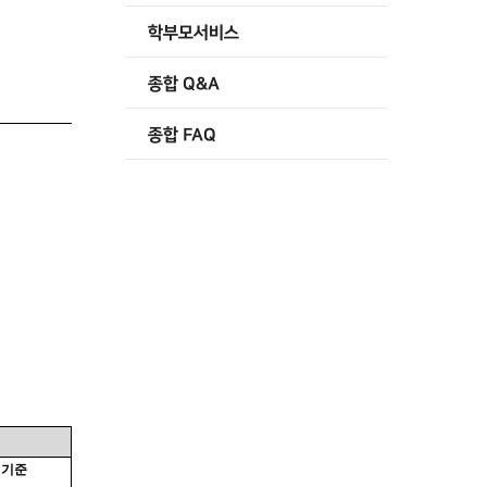
학부모서비스
종합 Q&A
종합 FAQ
 기준