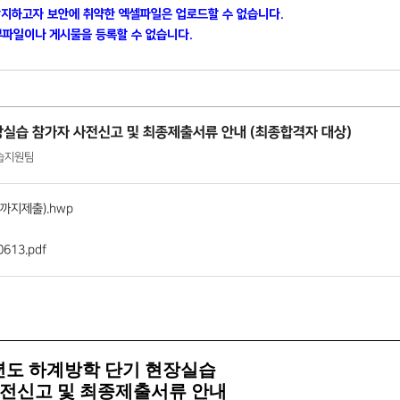
방지하고자 보안에 취약한 엑셀파일은 업로드할 수 없습니다.
파일이나 게시물을 등록할 수 없습니다.
장실습 참가자 사전신고 및 최종제출서류 안내 (최종합격자 대상)
장실습지원팀
)까지제출).hwp
13.pdf
년도 하계방학 단기 현장실습
전신고 및 최종제출서류 안내