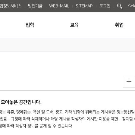
종합정보서비스
발전기금
WEB-MAIL
SITEMAP
로그인
Sel
입학
교육
취업
 모아놓은 공간입니다.
보 유출, 명예훼손, 욕설 및 도배, 광고, 기타 법령에 위배되는 게시물은 정보통신망
법률 · 규정에 따라 삭제하거나 해당 게시물 작성자의 게시판 이용을 제한 · 정지할 
규정에 따라 작성자 정보를 공개 할 수 있습니다