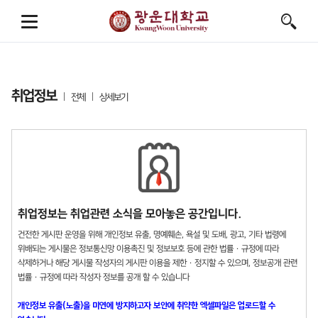
취업정보
전체
상세보기
취업정보는 취업관련 소식을 모아놓은 공간입니다.
건전한 게시판 운영을 위해 개인정보 유출, 명예훼손, 욕설 및 도배, 광고, 기타 법령에
위배되는 게시물은 정보통신망 이용촉진 및 정보보호 등에 관한 법률 · 규정에 따라
삭제하거나 해당 게시물 작성자의 게시판 이용을 제한 · 정지할 수 있으며, 정보공개 관련
법률 · 규정에 따라 작성자 정보를 공개 할 수 있습니다
개인정보 유출(노출)을 미연에 방지하고자 보안에 취약한 엑셀파일은 업로드할 수