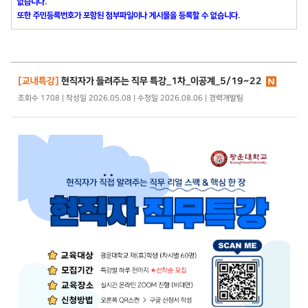
없습니다.
또한 주민등록번호가 포함된 첨부파일이나 게시물을 등록할 수 없습니다.
[교내특강]
현직자가 들려주는 직무 특강_1차_이공계_5/19~22
조회수 1708 | 작성일 2026.05.08 | 수정일 2026.08.06 | 경력개발팀