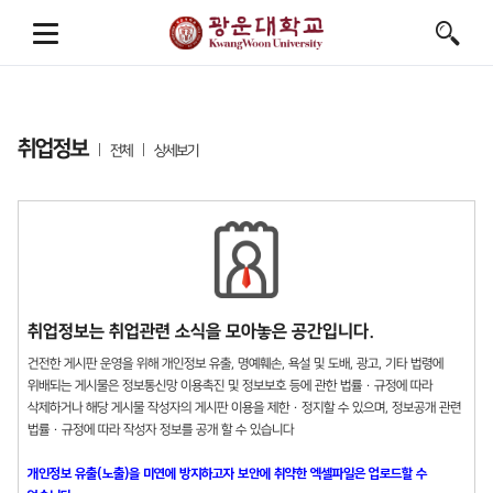
취업정보
전체
상세보기
취업정보는 취업관련 소식을 모아놓은 공간입니다.
건전한 게시판 운영을 위해 개인정보 유출, 명예훼손, 욕설 및 도배, 광고, 기타 법령에
위배되는 게시물은 정보통신망 이용촉진 및 정보보호 등에 관한 법률 · 규정에 따라
삭제하거나 해당 게시물 작성자의 게시판 이용을 제한 · 정지할 수 있으며, 정보공개 관련
법률 · 규정에 따라 작성자 정보를 공개 할 수 있습니다
개인정보 유출(노출)을 미연에 방지하고자 보안에 취약한 엑셀파일은 업로드할 수