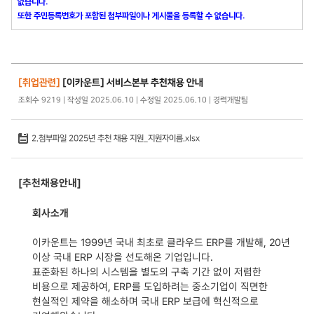
없습니다.
또한 주민등록번호가 포함된 첨부파일이나 게시물을 등록할 수 없습니다.
[취업관련]
[이카운트] 서비스본부 추천채용 안내
조회수 9219 | 작성일 2025.06.10 | 수정일 2025.06.10 | 경력개발팀
2.첨부파일 2025년 추천 채용 지원_지원자이름.xlsx
[추천채용안내]
회사소개
이카운트는 1999년 국내 최초로 클라우드 ERP를 개발해, 20년
이상 국내 ERP 시장을 선도해온 기업입니다.
표준화된 하나의 시스템을 별도의 구축 기간 없이 저렴한
비용으로 제공하여, ERP를 도입하려는 중소기업이 직면한
현실적인 제약을 해소하며 국내 ERP 보급에 혁신적으로