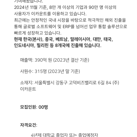
기여해왔습니다.
2024년 11월 기준, 8만 개 이상의 기업과 90만 명 이상의
사용자가 이카운트를 이용하고 있습니다.
최근에는 안정적인 국내 시장을 바탕으로 적극적인 해외 진출을
통해 글로벌 소프트웨어 및 ERP를 넘어선 업무 통합 솔루션으로
빠르게 성장하고 있습니다.
현재 한국(본사), 중국, 베트남, 말레이시아, 대만, 태국,
인도네시아, 필리핀 등 8개국에 진출해 있습니다.
매출액: 390억 원 (2023년 결산 기준)
사원수: 315명 (2023년 말 기준)
소재지: 서울특별시 강동구 고덕비즈밸리로 6길 84 (주)
이카운트
모집인원
:
00명
자격요건
:
4년제 대학교 졸업자 또는 졸업예정자