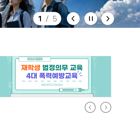
1
/
5