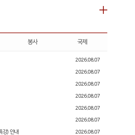
봉사
국제
2026.08.07
2026.08.07
2026.08.07
2026.08.07
2026.08.07
2026.08.07
 특강) 안내
2026.08.07