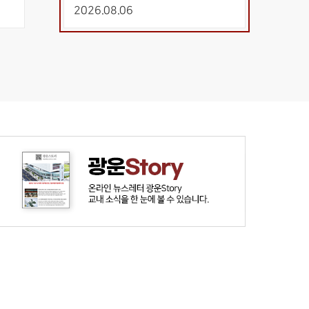
시작과 끝을 보다”
2026.08.06