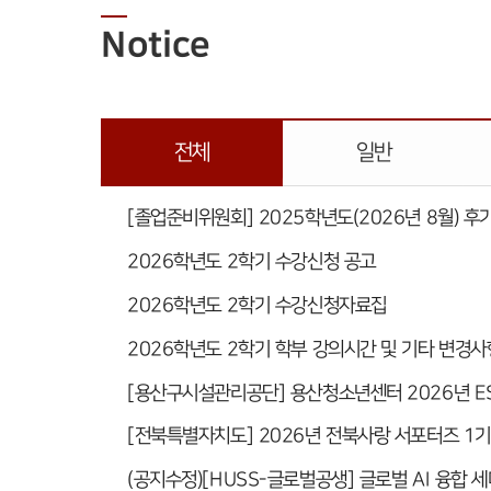
Notice
전체
일반
[졸업준비위원회] 2025학년도(2026년 8월) 후
2026학년도 2학기 수강신청 공고
2026학년도 2학기 수강신청자료집
2026학년도 2학기 학부 강의시간 및 기타 변경사
[용산구시설관리공단] 용산청소년센터 2026년 E
[전북특별자치도] 2026년 전북사랑 서포터즈 1기
(공지수정)[HUSS-글로벌공생] 글로벌 AI 융합 세미나(Hu