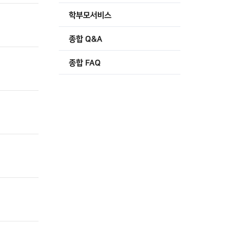
학부모서비스
종합 Q&A
종합 FAQ