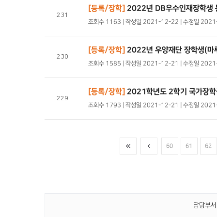
[등록/장학]
2022년 DB우수인재장학생
231
조회수 1163 | 작성일 2021-12-22 | 수정일 202
[등록/장학]
2022년 우양재단 장학생(마루
230
조회수 1585 | 작성일 2021-12-21 | 수정일 202
[등록/장학]
2021학년도 2학기 국가장학
229
조회수 1793 | 작성일 2021-12-21 | 수정일 202
60
61
62
담당부서 :