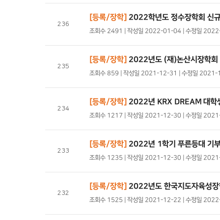
[등록/장학]
2022학년도 정수장학회 신규
236
조회수 2491 | 작성일 2022-01-04 | 수정일 202
[등록/장학]
2022년도 (재)논산시장학회
235
조회수 859 | 작성일 2021-12-31 | 수정일 2021-
[등록/장학]
2022년 KRX DREAM 대
234
조회수 1217 | 작성일 2021-12-30 | 수정일 202
[등록/장학]
2022년 1학기 푸른등대 기
233
조회수 1235 | 작성일 2021-12-30 | 수정일 202
[등록/장학]
2022년도 한국지도자육성장
232
조회수 1525 | 작성일 2021-12-22 | 수정일 202