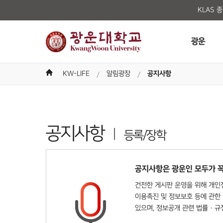
KLAS 
광운
KW-LIFE
알림광장
공지사항
공지사항
등록/장학
공지사항은 광운인 모두가 꼭
건전한 게시판 운영을 위해 개인정
이용촉진 및 정보보호 등에 관한 
있으며, 정보공개 관련 법률 · 