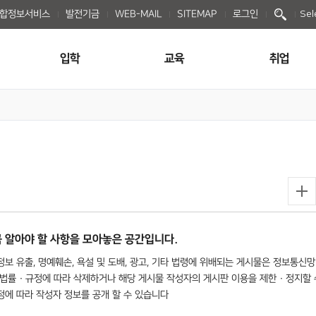
종합정보서비스
발전기금
WEB-MAIL
SITEMAP
로그인
Sel
입학
교육
취업
 알아야 할 사항을 모아놓은 공간입니다.
보 유출, 명예훼손, 욕설 및 도배, 광고, 기타 법령에 위배되는 게시물은 정보통신망
법률 · 규정에 따라 삭제하거나 해당 게시물 작성자의 게시판 이용을 제한 · 정지할 
규정에 따라 작성자 정보를 공개 할 수 있습니다