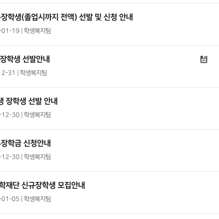
장학생(졸업시까지 전액) 선발 및 신청 안내
2-01-19 | 학생복지팀
 장학생 선발안내
12-31 | 학생복지팀
학생 장학생 선발 안내
1-12-30 | 학생복지팀
부장학금 신청안내
1-12-30 | 학생복지팀
학재단 신규장학생 모집안내
2-01-05 | 학생복지팀