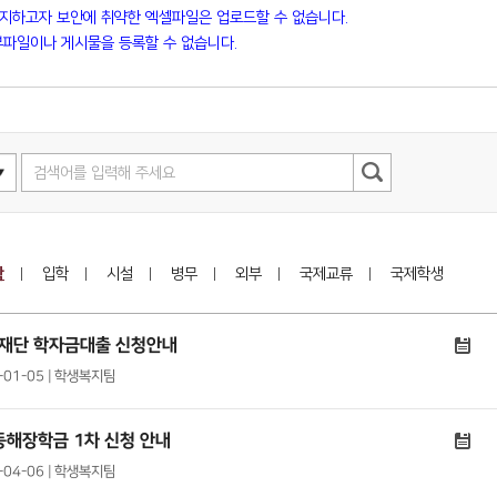
방지하고자 보안에 취약한 엑셀파일은 업로드할 수 없습니다.
파일이나 게시물을 등록할 수 없습니다.
학
입학
시설
병무
외부
국제교류
국제학생
학재단 학자금대출 신청안내
2-01-05 | 학생복지팀
동해장학금 1차 신청 안내
2-04-06 | 학생복지팀