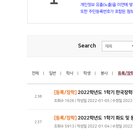
개인정보 유출(노출)을 미연에 
또한 주민등록번호가 포함된 첨부
Search
전체
일반
학사
학생
봉사
등록/장
[등록/장학]
2022학년도 1학기 한국장
238
조회수 1626 | 작성일 2022-01-05 | 수정일 202
[등록/장학]
2022학년도 1학기 화도 및 
237
조회수 5913 | 작성일 2022-01-04 | 수정일 202