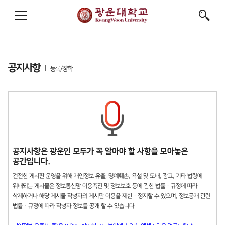
공지사항
등록/장학
공지사항은 광운인 모두가 꼭 알아야 할 사항을 모아놓은
공간입니다.
건전한 게시판 운영을 위해 개인정보 유출, 명예훼손, 욕설 및 도배, 광고, 기타 법령에
위배되는 게시물은 정보통신망 이용촉진 및 정보보호 등에 관한 법률 · 규정에 따라
삭제하거나 해당 게시물 작성자의 게시판 이용을 제한 · 정지할 수 있으며, 정보공개 관련
법률 · 규정에 따라 작성자 정보를 공개 할 수 있습니다