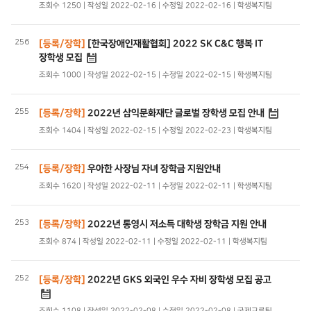
조회수 1250 | 작성일 2022-02-16 | 수정일 2022-02-16 | 학생복지팀
256
[등록/장학]
[한국장애인재활협회] 2022 SK C&C 행복 IT
장학생 모집
조회수 1000 | 작성일 2022-02-15 | 수정일 2022-02-15 | 학생복지팀
255
[등록/장학]
2022년 삼익문화재단 글로벌 장학생 모집 안내
조회수 1404 | 작성일 2022-02-15 | 수정일 2022-02-23 | 학생복지팀
254
[등록/장학]
우아한 사장님 자녀 장학금 지원안내
조회수 1620 | 작성일 2022-02-11 | 수정일 2022-02-11 | 학생복지팀
253
[등록/장학]
2022년 통영시 저소득 대학생 장학금 지원 안내
조회수 874 | 작성일 2022-02-11 | 수정일 2022-02-11 | 학생복지팀
252
[등록/장학]
2022년 GKS 외국인 우수 자비 장학생 모집 공고
조회수 1108 | 작성일 2022-02-08 | 수정일 2022-02-08 | 국제교류팀