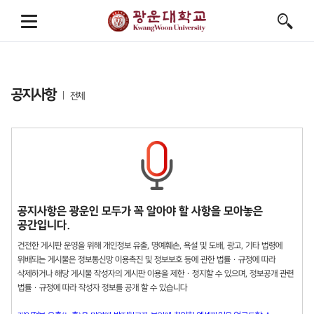
공지사항
전체
공지사항은 광운인 모두가 꼭 알아야 할 사항을 모아놓은
공간입니다.
건전한 게시판 운영을 위해 개인정보 유출, 명예훼손, 욕설 및 도배, 광고, 기타 법령에
위배되는 게시물은 정보통신망 이용촉진 및 정보보호 등에 관한 법률 · 규정에 따라
삭제하거나 해당 게시물 작성자의 게시판 이용을 제한 · 정지할 수 있으며, 정보공개 관련
법률 · 규정에 따라 작성자 정보를 공개 할 수 있습니다