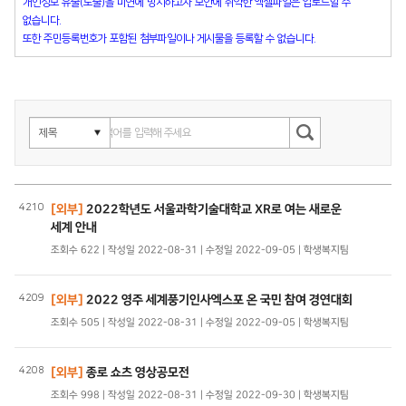
개인정보 유출(노출)을 미연에 방지하고자 보안에 취약한 엑셀파일은 업로드할 수
없습니다.
또한 주민등록번호가 포함된 첨부파일이나 게시물을 등록할 수 없습니다.
4210
[외부]
2022학년도 서울과학기술대학교 XR로 여는 새로운
세계 안내
조회수 622 | 작성일 2022-08-31 | 수정일 2022-09-05 | 학생복지팀
4209
[외부]
2022 영주 세계풍기인사엑스포 온 국민 참여 경연대회
조회수 505 | 작성일 2022-08-31 | 수정일 2022-09-05 | 학생복지팀
4208
[외부]
종로 쇼츠 영상공모전
조회수 998 | 작성일 2022-08-31 | 수정일 2022-09-30 | 학생복지팀