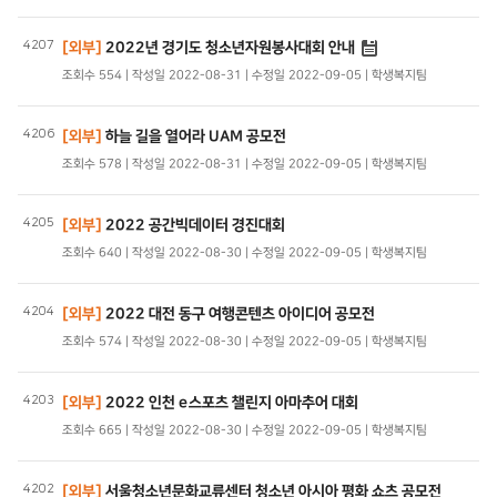
4207
[외부]
2022년 경기도 청소년자원봉사대회 안내
조회수 554 | 작성일 2022-08-31 | 수정일 2022-09-05 | 학생복지팀
4206
[외부]
하늘 길을 열어라 UAM 공모전
조회수 578 | 작성일 2022-08-31 | 수정일 2022-09-05 | 학생복지팀
4205
[외부]
2022 공간빅데이터 경진대회
조회수 640 | 작성일 2022-08-30 | 수정일 2022-09-05 | 학생복지팀
4204
[외부]
2022 대전 동구 여행콘텐츠 아이디어 공모전
조회수 574 | 작성일 2022-08-30 | 수정일 2022-09-05 | 학생복지팀
4203
[외부]
2022 인천 e스포츠 챌린지 아마추어 대회
조회수 665 | 작성일 2022-08-30 | 수정일 2022-09-05 | 학생복지팀
4202
[외부]
서울청소년문화교류센터 청소년 아시아 평화 쇼츠 공모전