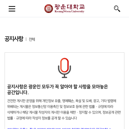
공지사항
전체
공지사항은 광운인 모두가 꼭 알아야 할 사항을 모아놓은
공간입니다.
건전한 게시판 운영을 위해 개인정보 유출, 명예훼손, 욕설 및 도배, 광고, 기타 법령에
위배되는 게시물은 정보통신망 이용촉진 및 정보보호 등에 관한 법률 · 규정에 따라
삭제하거나 해당 게시물 작성자의 게시판 이용을 제한 · 정지할 수 있으며, 정보공개 관련
법률 · 규정에 따라 작성자 정보를 공개 할 수 있습니다