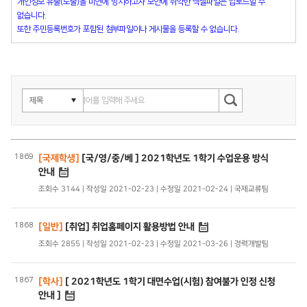
개인정보 유출(노출)을 미연에 방지하고자 보안에 취약한 엑셀파일은 업로드할 수
없습니다.
또한 주민등록번호가 포함된 첨부파일이나 게시물을 등록할 수 없습니다.
1869
[국제학생]
[국/영/중/베 ] 2021학년도 1학기 수업운용 방식
안내
조회수 3144 | 작성일 2021-02-23 | 수정일 2021-02-24 | 국제교류팀
1868
[일반]
[취업] 취업홈페이지 활용방법 안내
조회수 2855 | 작성일 2021-02-23 | 수정일 2021-03-26 | 경력개발팀
1867
[학사]
[ 2021학년도 1학기 대면수업(시험) 참여불가 인정 신청
안내 ]