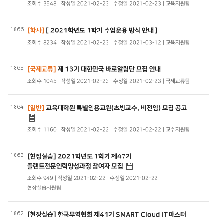
조회수 3548 | 작성일 2021-02-23 | 수정일 2021-02-23 | 교육지원팀
1866
[학사]
[ 2021학년도 1학기 수업운용 방식 안내 ]
조회수 8234 | 작성일 2021-02-23 | 수정일 2021-03-12 | 교육지원팀
1865
[국제교류]
제 13기 대한민국 바로알림단 모집 안내
조회수 1045 | 작성일 2021-02-23 | 수정일 2021-02-23 | 국제교류팀
1864
[일반]
교육대학원 특별임용교원(초빙교수, 비전임) 모집 공고
조회수 1160 | 작성일 2021-02-22 | 수정일 2021-02-22 | 교수지원팀
1863
[현장실습] 2021학년도 1학기 제47기
플랜트전문인력양성과정 참여자 모집
조회수 949 | 작성일 2021-02-22 | 수정일 2021-02-22 |
현장실습지원팀
1862
[현장실습] 한국무역협회 제41기 SMART Cloud IT마스터