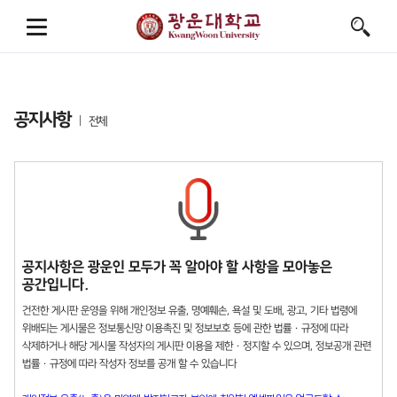
공지사항
전체
공지사항은 광운인 모두가 꼭 알아야 할 사항을 모아놓은
공간입니다.
건전한 게시판 운영을 위해 개인정보 유출, 명예훼손, 욕설 및 도배, 광고, 기타 법령에
위배되는 게시물은 정보통신망 이용촉진 및 정보보호 등에 관한 법률 · 규정에 따라
삭제하거나 해당 게시물 작성자의 게시판 이용을 제한 · 정지할 수 있으며, 정보공개 관련
법률 · 규정에 따라 작성자 정보를 공개 할 수 있습니다