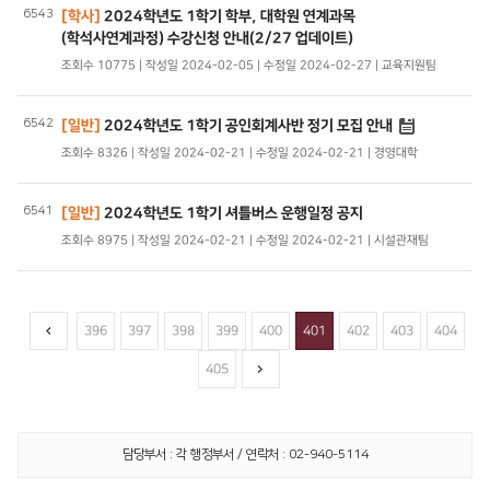
6543
[학사]
2024학년도 1학기 학부, 대학원 연계과목
(학석사연계과정) 수강신청 안내(2/27 업데이트)
조회수 10775 | 작성일 2024-02-05 | 수정일 2024-02-27 | 교육지원팀
6542
[일반]
2024학년도 1학기 공인회계사반 정기 모집 안내
조회수 8326 | 작성일 2024-02-21 | 수정일 2024-02-21 | 경영대학
6541
[일반]
2024학년도 1학기 셔틀버스 운행일정 공지
조회수 8975 | 작성일 2024-02-21 | 수정일 2024-02-21 | 시설관재팀
396
397
398
399
400
401
402
403
404
405
담당부서 : 각 행정부서 / 연락처 : 02-940-5114