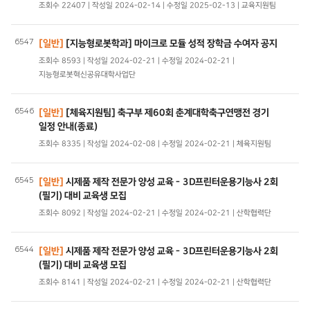
조회수 22407 | 작성일 2024-02-14 | 수정일 2025-02-13 | 교육지원팀
6547
[일반]
[지능형로봇학과] 마이크로 모듈 성적 장학금 수여자 공지
조회수 8593 | 작성일 2024-02-21 | 수정일 2024-02-21 |
지능형로봇혁신공유대학사업단
6546
[일반]
[체육지원팀] 축구부 제60회 춘계대학축구연맹전 경기
일정 안내(종료)
조회수 8335 | 작성일 2024-02-08 | 수정일 2024-02-21 | 체육지원팀
6545
[일반]
시제품 제작 전문가 양성 교육 - 3D프린터운용기능사 2회
(필기) 대비 교육생 모집
조회수 8092 | 작성일 2024-02-21 | 수정일 2024-02-21 | 산학협력단
6544
[일반]
시제품 제작 전문가 양성 교육 - 3D프린터운용기능사 2회
(필기) 대비 교육생 모집
조회수 8141 | 작성일 2024-02-21 | 수정일 2024-02-21 | 산학협력단