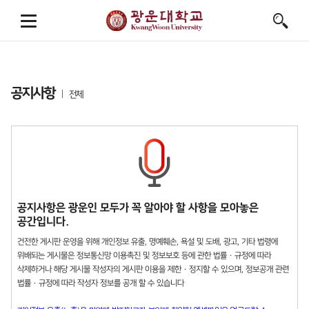
공지사항
전체
공지사항은 광운인 모두가 꼭 알아야 할 사항을 모아놓은
공간입니다.
건전한 게시판 운영을 위해 개인정보 유출, 명예훼손, 욕설 및 도배, 광고, 기타 법령에
위배되는 게시물은 정보통신망 이용촉진 및 정보보호 등에 관한 법률 · 규정에 따라
삭제하거나 해당 게시물 작성자의 게시판 이용을 제한 · 정지할 수 있으며, 정보공개 관련
법률 · 규정에 따라 작성자 정보를 공개 할 수 있습니다