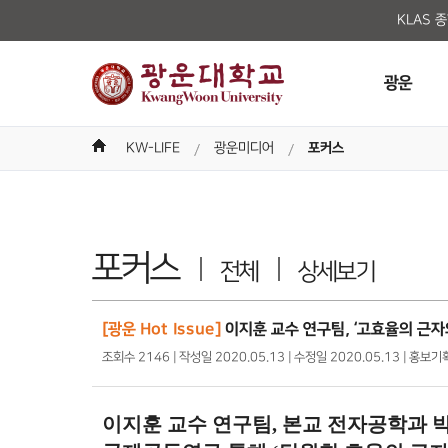
KLAS 
광운
KW-LIFE
광운미디어
포커스
포커스
전체
상세보기
[광운 Hot Issue]
이지훈 교수 연구팀, ‘고효율의 근
조회수 2146 | 작성일 2020.05.13 | 수정일 2020.05.13 | 홍보
이지훈 교수 연구팀
,
본교 전자공학과 