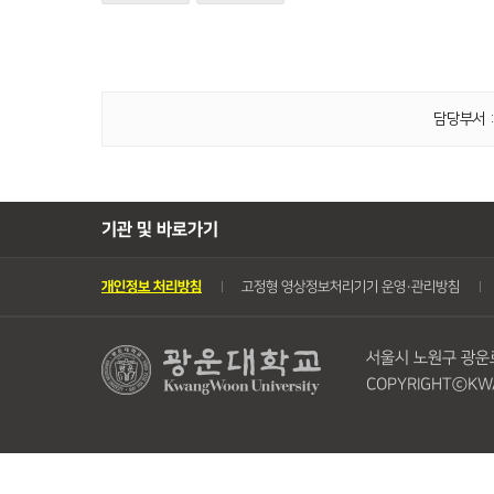
담당부서 :
기관 및 바로가기
개인정보 처리방침
고정형 영상정보처리기기 운영・관리방침
서울시 노원구 광운로 
COPYRIGHTⓒKWA