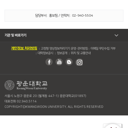
담당부서 : 홍보팀 / 연락처 : 02-940-5504
기관 및 바로가기
개인정보 처리방침
고정형 영상정보처리기기 운영・관리방침
이메일 무단수집 거부
대학정보공시
정보공개
위치 및 교통안내
서울시 노원구 광운로 20 (월계동 447-1) 광운대학교(01897)
대표전화 02.940.5114
COPYRIGHTⓒKWANGWOON UNIVERSITY. ALL RIGHTS RESERVED