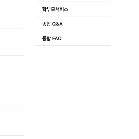
학부모서비스
종합 Q&A
종합 FAQ