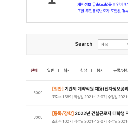
개인정보 유출(노출)을 미연에 
또한 주민등록번호가 포함된 첨부
Search
전체
일반
학사
학생
봉사
등록/장
[일반]
기간제 계약직원 채용(전자정보공과
3009
조회수 1589 | 작성일 2021-12-07 | 수정일 2021
[등록/장학]
2022년 건설근로자 대학생 
3008
조회수 1027 | 작성일 2021-12-07 | 수정일 202