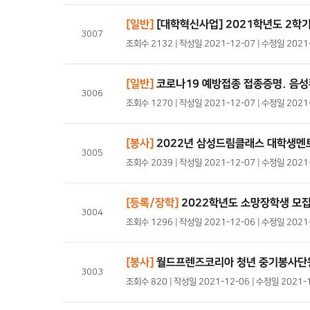
[일반]
[대학혁신사업] 2021학년도 2학
3007
조회수 2132 | 작성일 2021-12-07 | 수정일 20
[일반]
코로나19 예방접종 접종증명. 음성
3006
조회수 1270 | 작성일 2021-12-07 | 수정일 202
[봉사]
2022년 삼성드림클래스 대학생멘
3005
조회수 2039 | 작성일 2021-12-07 | 수정일 202
[등록/장학]
2022학년도 소망장학생 모집
3004
조회수 1296 | 작성일 2021-12-06 | 수정일 202
[봉사]
월드프렌즈코리아 청년 중기봉사단
3003
조회수 820 | 작성일 2021-12-06 | 수정일 2021-