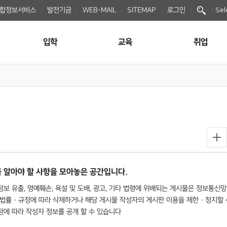
종합정보서비스
발전기금
WEB-MAIL
SITEMAP
로그인
Sel
입학
교육
취업
 알아야 할 사항을 모아놓은 공간입니다.
보 유출, 명예훼손, 욕설 및 도배, 광고, 기타 법령에 위배되는 게시물은 정보통신망
법률 · 규정에 따라 삭제하거나 해당 게시물 작성자의 게시판 이용을 제한 · 정지할 
규정에 따라 작성자 정보를 공개 할 수 있습니다