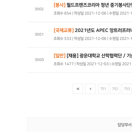
[봉사]
월드프렌즈코리아 청년 중기봉사단
3002
조회수 654 | 작성일 2021-12-06 | 수정일 2021-
[국제교류]
2021년도 APEC 앙트러프러
3001
조회수 533 | 작성일 2021-12-06 | 수정일 2021-
[일반]
[채용] 광운대학교 산학협력단 / 기
3000
조회수 1477 | 작성일 2021-12-03 | 수정일 202
751
752
753
담당부서 :