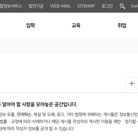
종합정보서비스
발전기금
WEB-MAIL
SITEMAP
로그인
Sel
입학
교육
취업
 알아야 할 사항을 모아놓은 공간입니다.
보 유출, 명예훼손, 욕설 및 도배, 광고, 기타 법령에 위배되는 게시물은 정보통신망
법률 · 규정에 따라 삭제하거나 해당 게시물 작성자의 게시판 이용을 제한 · 정지할 
규정에 따라 작성자 정보를 공개 할 수 있습니다