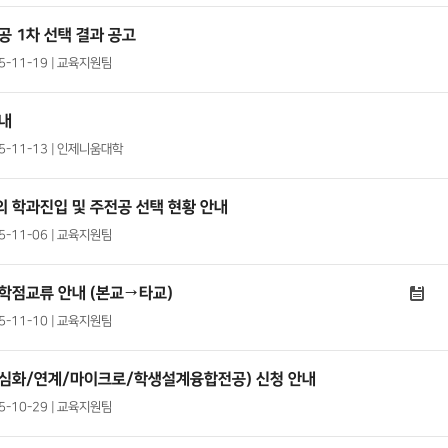
공 1차 선택 결과 공고
25-11-19 | 교육지원팀
안내
25-11-13 | 인제니움대학
 학과진입 및 주전공 선택 현황 안내
25-11-06 | 교육지원팀
학점교류 안내 (본교→타교)
25-11-10 | 교육지원팀
/심화/연계/마이크로/학생설계융합전공) 신청 안내
25-10-29 | 교육지원팀