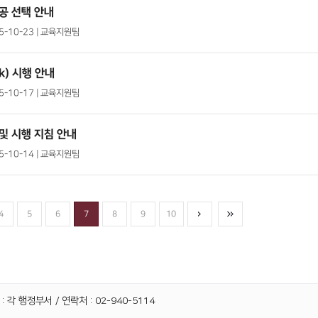
공 선택 안내
25-10-23 | 교육지원팀
k) 시행 안내
25-10-17 | 교육지원팀
및 시행 지침 안내
25-10-14 | 교육지원팀
4
5
6
7
8
9
10
 각 행정부서 / 연락처 : 02-940-5114