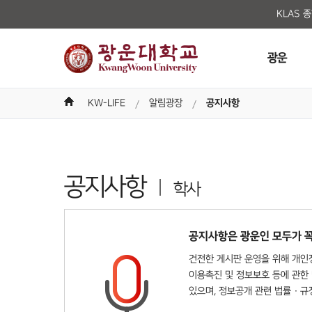
KLAS 
광운
KW-LIFE
알림광장
공지사항
공지사항
학사
공지사항은 광운인 모두가 꼭
건전한 게시판 운영을 위해 개인정
이용촉진 및 정보보호 등에 관한 
있으며, 정보공개 관련 법률 · 