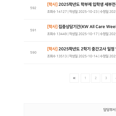
[학사]
2025학년도 학부제 입학생 세부전
592
조회수 14127 | 작성일 2025-10-23 | 수정일 20
[학사]
집중상담기간(KW All Care Wee
591
조회수 13449 | 작성일 2025-10-17 | 수정일 20
[학사]
2025학년도 2학기 중간고사 일정 
590
조회수 13513 | 작성일 2025-10-14 | 수정일 20
1
2
3
담당부서 :