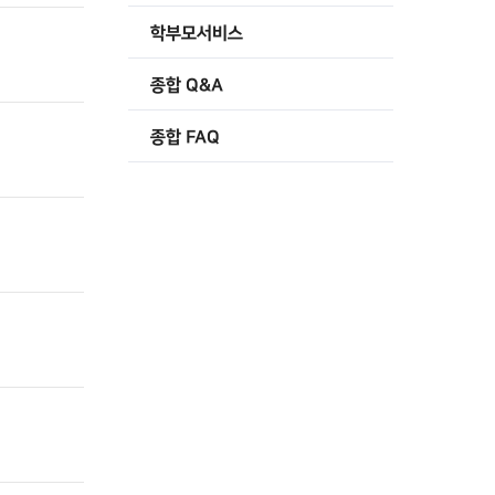
학부모서비스
종합 Q&A
종합 FAQ