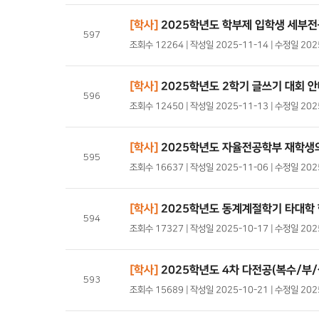
[학사]
2025학년도 학부제 입학생 세부전
597
조회수 12264 | 작성일 2025-11-14 | 수정일 20
[학사]
2025학년도 2학기 글쓰기 대회 
596
조회수 12450 | 작성일 2025-11-13 | 수정일 20
[학사]
2025학년도 자율전공학부 재학생의
595
조회수 16637 | 작성일 2025-11-06 | 수정일 20
[학사]
2025학년도 동계계절학기 타대학 
594
조회수 17327 | 작성일 2025-10-17 | 수정일 20
[학사]
2025학년도 4차 다전공(복수/부
593
조회수 15689 | 작성일 2025-10-21 | 수정일 20