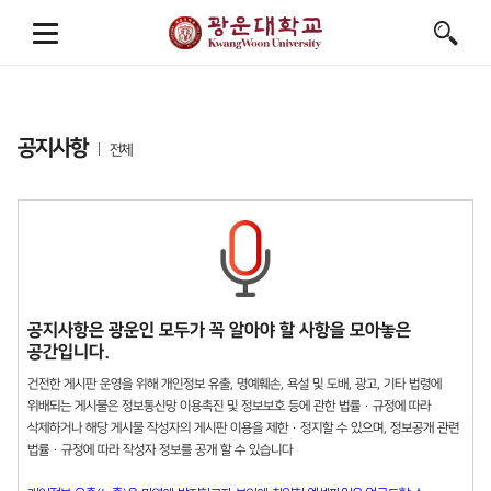
공지사항
전체
공지사항은 광운인 모두가 꼭 알아야 할 사항을 모아놓은
공간입니다.
건전한 게시판 운영을 위해 개인정보 유출, 명예훼손, 욕설 및 도배, 광고, 기타 법령에
위배되는 게시물은 정보통신망 이용촉진 및 정보보호 등에 관한 법률 · 규정에 따라
삭제하거나 해당 게시물 작성자의 게시판 이용을 제한 · 정지할 수 있으며, 정보공개 관련
법률 · 규정에 따라 작성자 정보를 공개 할 수 있습니다