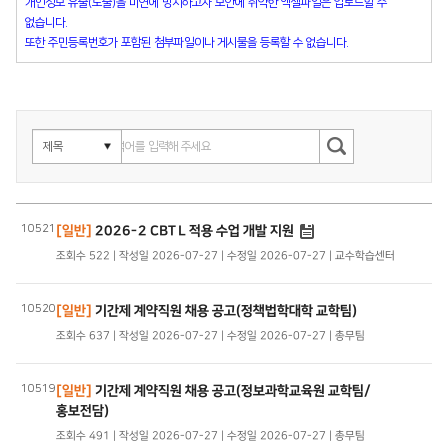
개인정보 유출(노출)을 미연에 방지하고자 보안에 취약한 엑셀파일은 업로드할 수
없습니다.
또한 주민등록번호가 포함된 첨부파일이나 게시물을 등록할 수 없습니다.
10521
[일반]
2026-2 CBTL 적용 수업 개발 지원
조회수 522 | 작성일 2026-07-27 | 수정일 2026-07-27 | 교수학습센터
10520
[일반]
기간제 계약직원 채용 공고(정책법학대학 교학팀)
조회수 637 | 작성일 2026-07-27 | 수정일 2026-07-27 | 총무팀
10519
[일반]
기간제 계약직원 채용 공고(정보과학교육원 교학팀/
홍보전담)
조회수 491 | 작성일 2026-07-27 | 수정일 2026-07-27 | 총무팀