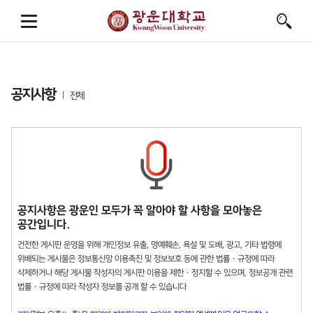
공지사항
전체
공지사항은 광운인 모두가 꼭 알아야 할 사항을 모아놓은
공간입니다.
건전한 게시판 운영을 위해 개인정보 유출, 명예훼손, 욕설 및 도배, 광고, 기타 법령에
위배되는 게시물은 정보통신망 이용촉진 및 정보보호 등에 관한 법률 · 규정에 따라
삭제하거나 해당 게시물 작성자의 게시판 이용을 제한 · 정지할 수 있으며, 정보공개 관련
법률 · 규정에 따라 작성자 정보를 공개 할 수 있습니다