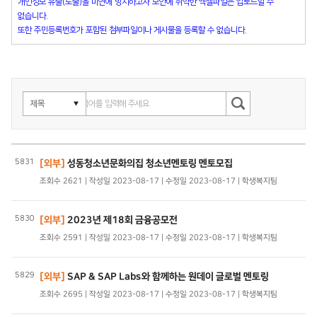
개인정보 유출(노출)을 미연에 방지하고자 보안에 취약한 엑셀파일은 업로드할 수
없습니다.
또한 주민등록번호가 포함된 첨부파일이나 게시물을 등록할 수 없습니다.
5831
[외부]
성동청소년문화의집 청소년멘토링 멘토모집
조회수 2621 | 작성일 2023-08-17 | 수정일 2023-08-17 | 학생복지팀
5830
[외부]
2023년 제18회 금융공모전
조회수 2591 | 작성일 2023-08-17 | 수정일 2023-08-17 | 학생복지팀
5829
[외부]
SAP & SAP Labs와 함께하는 원데이 글로벌 멘토링
조회수 2695 | 작성일 2023-08-17 | 수정일 2023-08-17 | 학생복지팀