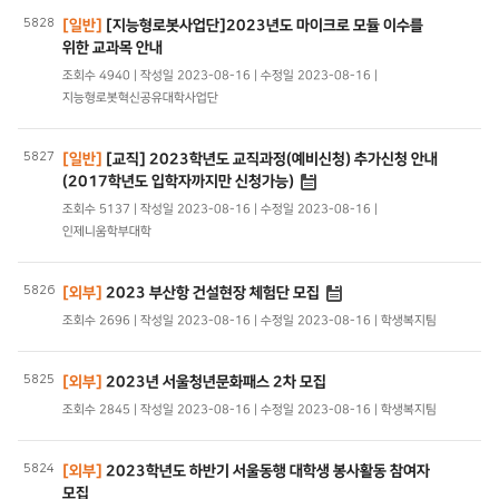
5828
[일반]
[지능형로봇사업단]2023년도 마이크로 모듈 이수를
위한 교과목 안내
조회수 4940 | 작성일 2023-08-16 | 수정일 2023-08-16 |
지능형로봇혁신공유대학사업단
5827
[일반]
[교직] 2023학년도 교직과정(예비신청) 추가신청 안내
(2017학년도 입학자까지만 신청가능)
조회수 5137 | 작성일 2023-08-16 | 수정일 2023-08-16 |
인제니움학부대학
5826
[외부]
2023 부산항 건설현장 체험단 모집
조회수 2696 | 작성일 2023-08-16 | 수정일 2023-08-16 | 학생복지팀
5825
[외부]
2023년 서울청년문화패스 2차 모집
조회수 2845 | 작성일 2023-08-16 | 수정일 2023-08-16 | 학생복지팀
5824
[외부]
2023학년도 하반기 서울동행 대학생 봉사활동 참여자
모집