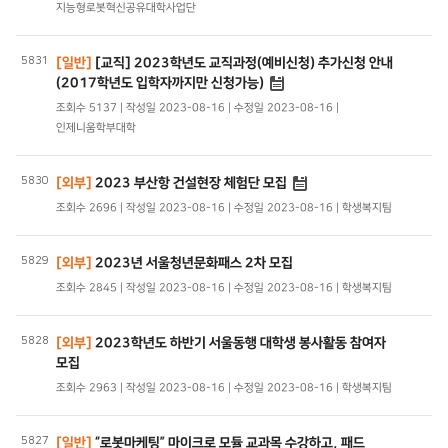
지능형로봇혁신공유대학사업단
5831
[일반]
[교직] 2023학년도 교직과정(예비신청) 추가신청 안내
(2017학년도 입학자까지만 신청가능)
조회수 5137 | 작성일 2023-08-16 | 수정일 2023-08-16 |
인제니움학부대학
5830
[외부]
2023 부산항 건설현장 체험단 모집
조회수 2696 | 작성일 2023-08-16 | 수정일 2023-08-16 | 학생복지팀
5829
[외부]
2023년 서울청년문화패스 2차 모집
조회수 2845 | 작성일 2023-08-16 | 수정일 2023-08-16 | 학생복지팀
5828
[외부]
2023학년도 하반기 서울동행 대학생 봉사활동 참여자
모집
조회수 2963 | 작성일 2023-08-16 | 수정일 2023-08-16 | 학생복지팀
5827
[일반]
“로봇마케팅” 마이크로 모듈 교과목 수강하고, 패드