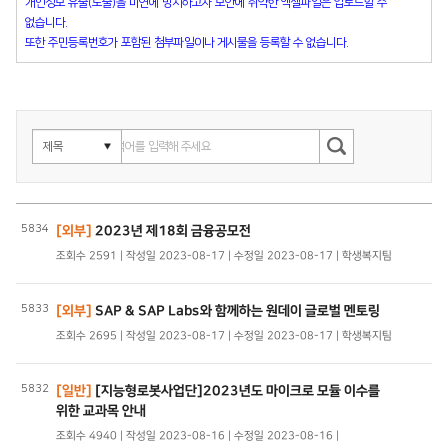
개인정보 유출(노출)을 미연에 방지하고자 보안에 취약한 엑셀파일은 업로드할 수
없습니다.
또한 주민등록번호가 포함된 첨부파일이나 게시물을 등록할 수 없습니다.
5834
[외부]
2023년 제18회 금융공모전
조회수 2591 | 작성일 2023-08-17 | 수정일 2023-08-17 | 학생복지팀
5833
[외부]
SAP & SAP Labs와 함께하는 원데이 글로벌 멘토링
조회수 2695 | 작성일 2023-08-17 | 수정일 2023-08-17 | 학생복지팀
5832
[일반]
[지능형로봇사업단]2023년도 마이크로 모듈 이수를
위한 교과목 안내
조회수 4940 | 작성일 2023-08-16 | 수정일 2023-08-16 |