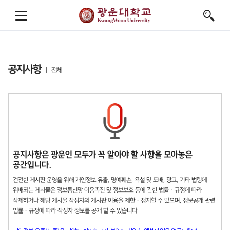
공지사항
전체
공지사항은 광운인 모두가 꼭 알아야 할 사항을 모아놓은
공간입니다.
건전한 게시판 운영을 위해 개인정보 유출, 명예훼손, 욕설 및 도배, 광고, 기타 법령에
위배되는 게시물은 정보통신망 이용촉진 및 정보보호 등에 관한 법률 · 규정에 따라
삭제하거나 해당 게시물 작성자의 게시판 이용을 제한 · 정지할 수 있으며, 정보공개 관련
법률 · 규정에 따라 작성자 정보를 공개 할 수 있습니다