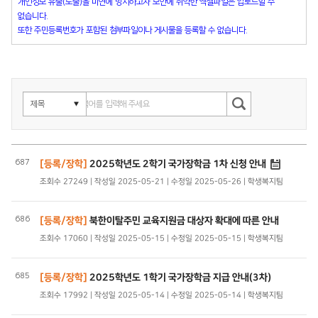
개인정보 유출(노출)을 미연에 방지하고자 보안에 취약한 엑셀파일은 업로드할 수
없습니다.
또한 주민등록번호가 포함된 첨부파일이나 게시물을 등록할 수 없습니다.
687
[등록/장학]
2025학년도 2학기 국가장학금 1차 신청 안내
조회수 27249 | 작성일 2025-05-21 | 수정일 2025-05-26 | 학생복지팀
686
[등록/장학]
북한이탈주민 교육지원금 대상자 확대에 따른 안내
조회수 17060 | 작성일 2025-05-15 | 수정일 2025-05-15 | 학생복지팀
685
[등록/장학]
2025학년도 1학기 국가장학금 지급 안내(3차)
조회수 17992 | 작성일 2025-05-14 | 수정일 2025-05-14 | 학생복지팀