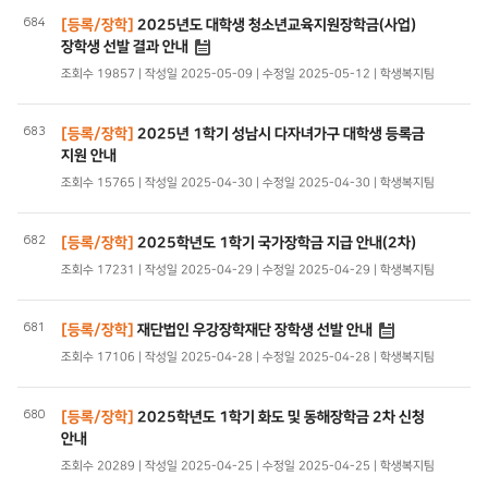
684
[등록/장학]
2025년도 대학생 청소년교육지원장학금(사업)
장학생 선발 결과 안내
조회수 19857 | 작성일 2025-05-09 | 수정일 2025-05-12 | 학생복지팀
683
[등록/장학]
2025년 1학기 성남시 다자녀가구 대학생 등록금
지원 안내
조회수 15765 | 작성일 2025-04-30 | 수정일 2025-04-30 | 학생복지팀
682
[등록/장학]
2025학년도 1학기 국가장학금 지급 안내(2차)
조회수 17231 | 작성일 2025-04-29 | 수정일 2025-04-29 | 학생복지팀
681
[등록/장학]
재단법인 우강장학재단 장학생 선발 안내
조회수 17106 | 작성일 2025-04-28 | 수정일 2025-04-28 | 학생복지팀
680
[등록/장학]
2025학년도 1학기 화도 및 동해장학금 2차 신청
안내
조회수 20289 | 작성일 2025-04-25 | 수정일 2025-04-25 | 학생복지팀