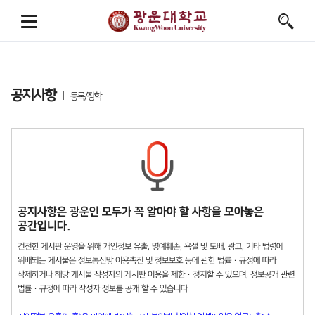
공지사항
등록/장학
공지사항은 광운인 모두가 꼭 알아야 할 사항을 모아놓은
공간입니다.
건전한 게시판 운영을 위해 개인정보 유출, 명예훼손, 욕설 및 도배, 광고, 기타 법령에
위배되는 게시물은 정보통신망 이용촉진 및 정보보호 등에 관한 법률 · 규정에 따라
삭제하거나 해당 게시물 작성자의 게시판 이용을 제한 · 정지할 수 있으며, 정보공개 관련
법률 · 규정에 따라 작성자 정보를 공개 할 수 있습니다